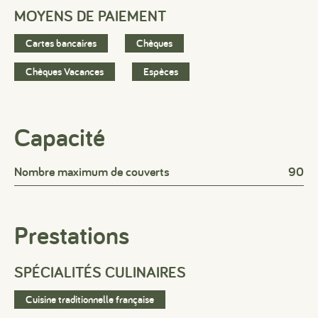
MOYENS DE PAIEMENT
Cartes bancaires
Chèques
Chèques Vacances
Espèces
Capacité
Nombre maximum de couverts
90
Prestations
SPÉCIALITÉS CULINAIRES
Cuisine traditionnelle française