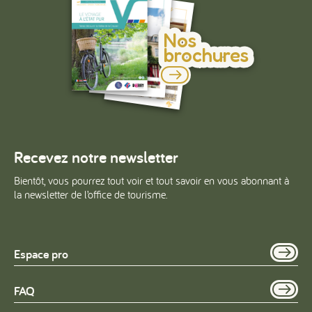
Nos
brochures
Recevez notre newsletter
Bientôt, vous pourrez tout voir et tout savoir en vous abonnant à
la newsletter de l’office de tourisme.
Espace pro
FAQ