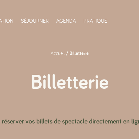
ATION
SÉJOURNER
AGENDA
PRATIQUE
Accueil
/ Billetterie
Billetterie
e réserver vos billets de spectacle directement en lig