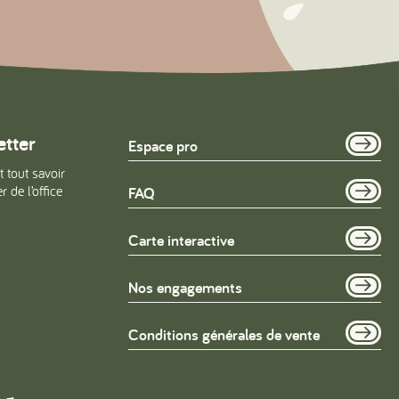
etter
Espace pro
t tout savoir
 de l’office
FAQ
Carte interactive
Nos engagements
Conditions générales de vente