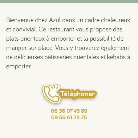
Bienvenue chez Azul dans un cadre chaleureux
et convivial. Ce restaurant vous propose des
plats orientaux à emporter et la possibilité de
manger sur place. Vous y trouverez également
de délicieuses pâtisseries orientales et kebabs à
emporter.
Téléphoner
06 36 07 45 89
09 56 61 28 25