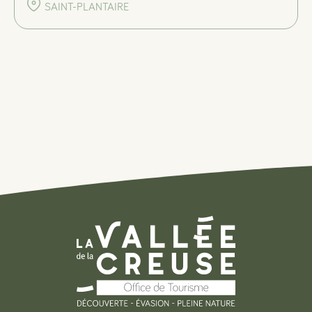
SAINT-PLANTAIRE