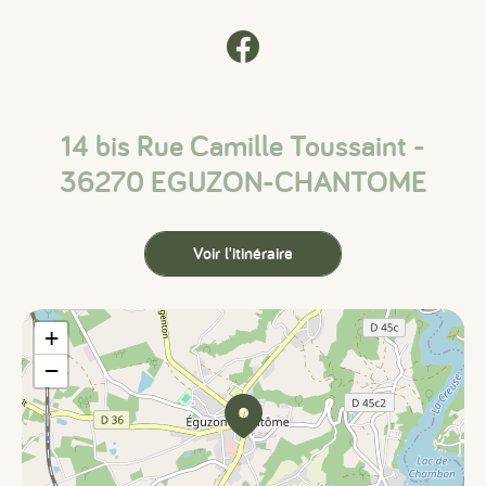
14 bis Rue Camille Toussaint -
36270 EGUZON-CHANTOME
Voir l'itinéraire
+
−