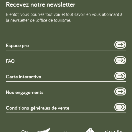
Recevez notre newsletter
Bientôt, vous pourrez tout voir et tout savoir en vous abonnant à
la newsletter de l’office de tourisme.
Espace pro
FAQ
Carte interactive
Nos engagements
Conditions générales de vente