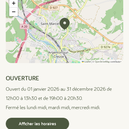
+
−
Leaflet
|
©
OpenStreetMap
contributors
OUVERTURE
Ouvert du 01 janvier 2026 au 31 décembre 2026 de
12h00 à 13h30 et de 19h00 à 20h30.
Fermé les lundi midi, mardi midi, mercredi midi.
Afficher les horaires