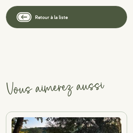
Retour à la liste
Vous aimerez aussi