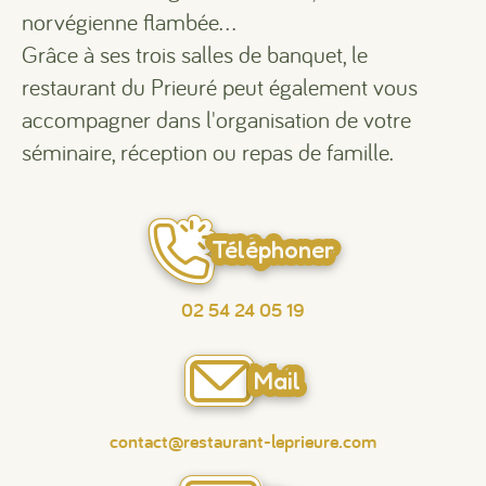
norvégienne flambée…
Grâce à ses trois salles de banquet, le
restaurant du Prieuré peut également vous
accompagner dans l'organisation de votre
séminaire, réception ou repas de famille.
Téléphoner
02 54 24 05 19
Mail
contact@restaurant-leprieure.com