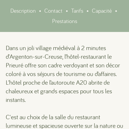
Description
•
Contact
•
Tarifs
•
Capacité
•
Prestations
Dans un joli village médiéval à 2 minutes
d’Argenton-sur-Creuse, l’hôtel-restaurant le
Prieuré offre son cadre verdoyant et son décor
coloré à vos séjours de tourisme ou d’affaires.
L’hôtel proche de l’autoroute A20 abrite de
chaleureux et grands espaces pour tous les
instants.
C'est au choix de la salle du restaurant
lumineuse et spacieuse ouverte sur la nature ou