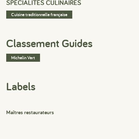
SPÉCIALITÉS CULINAIRES
Cuisine traditionnelle française
Classement Guides
Michelin Vert
Labels
Maîtres restaurateurs