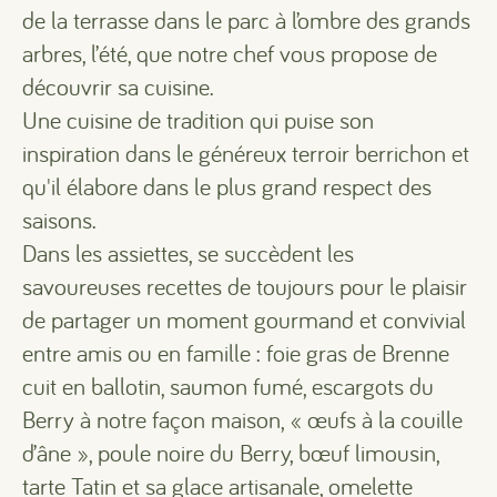
de la terrasse dans le parc à l’ombre des grands
arbres, l’été, que notre chef vous propose de
découvrir sa cuisine.
Une cuisine de tradition qui puise son
inspiration dans le généreux terroir berrichon et
qu'il élabore dans le plus grand respect des
saisons.
Dans les assiettes, se succèdent les
savoureuses recettes de toujours pour le plaisir
de partager un moment gourmand et convivial
entre amis ou en famille : foie gras de Brenne
cuit en ballotin, saumon fumé, escargots du
Berry à notre façon maison, « œufs à la couille
d’âne », poule noire du Berry, bœuf limousin,
tarte Tatin et sa glace artisanale, omelette