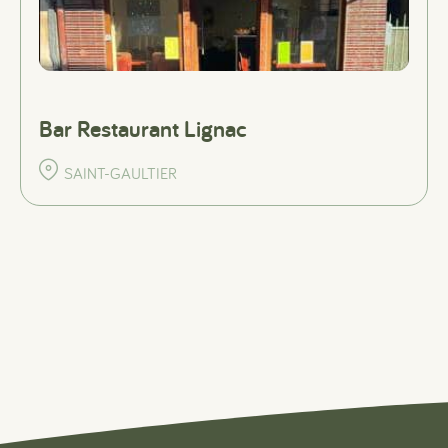
Bar Restaurant Lignac
SAINT-GAULTIER