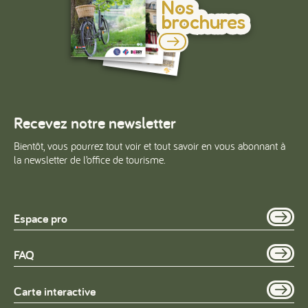
Nos
brochures
Recevez notre newsletter
Bientôt, vous pourrez tout voir et tout savoir en vous abonnant à
la newsletter de l’office de tourisme.
Espace pro
FAQ
Carte interactive