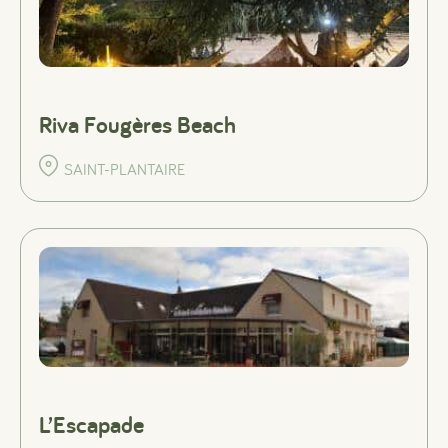
Riva Fougères Beach
SAINT-PLANTAIRE
L’Escapade