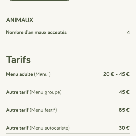
ANIMAUX
Nombre d'animaux acceptés
4
Tarifs
Menu adulte
(Menu )
20 € - 45 €
Autre tarif
(Menu groupe)
45 €
Autre tarif
(Menu festif)
65 €
Autre tarif
(Menu autocariste)
30 €