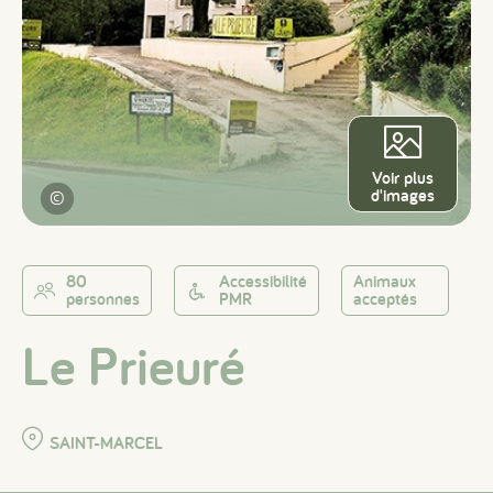
Voir plus
d'images
©
80
Accessibilité
Animaux
personnes
PMR
acceptés
Le Prieuré
SAINT-MARCEL