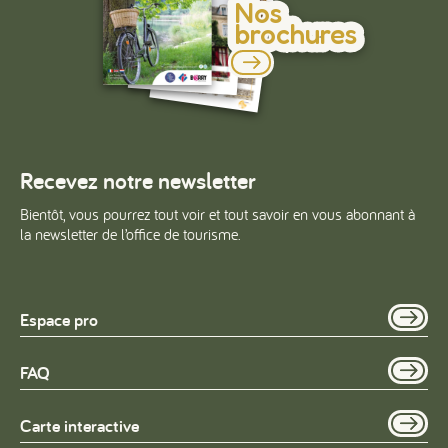
Nos
brochures
Recevez notre newsletter
Bientôt, vous pourrez tout voir et tout savoir en vous abonnant à
la newsletter de l’office de tourisme.
Espace pro
FAQ
Carte interactive