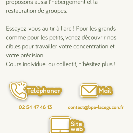
proposons aussi l'hébergement et la
restauration de groupes.
Essayez-vous au tir à l'arc ! Pour les grands
comme pour les petits, venez découvrir nos
cibles pour travailler votre concentration et
votre précision.
Cours individuel ou collectif, n'hésitez plus !
Téléphoner
Mail
02 54 47 46 13
contact@bpa-laceguzon.fr
Site
web