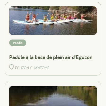
Paddle
Paddle à la base de plein air d’Eguzon
EGUZON-CHANTOME