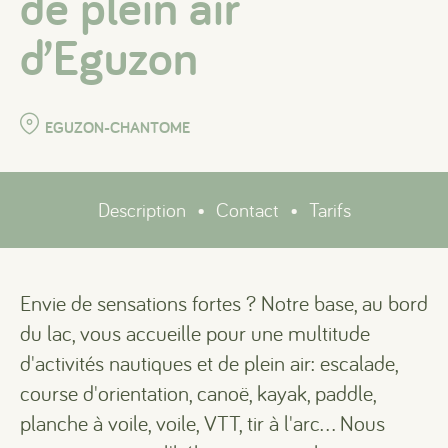
de plein air
d’Eguzon
EGUZON-CHANTOME
Description
•
Contact
•
Tarifs
Envie de sensations fortes ? Notre base, au bord
du lac, vous accueille pour une multitude
d'activités nautiques et de plein air: escalade,
course d'orientation, canoë, kayak, paddle,
planche à voile, voile, VTT, tir à l'arc... Nous