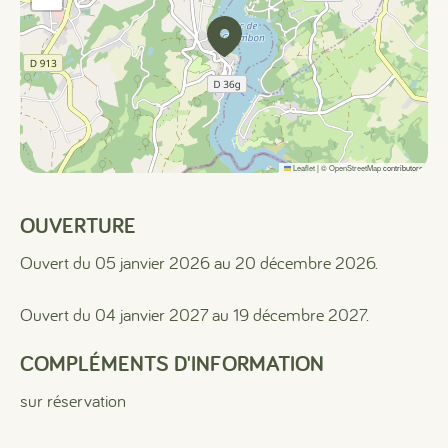
Leaflet
|
©
OpenStreetMap
contributors
OUVERTURE
Ouvert du 05 janvier 2026 au 20 décembre 2026.
Ouvert du 04 janvier 2027 au 19 décembre 2027.
COMPLÉMENTS D'INFORMATION
sur réservation