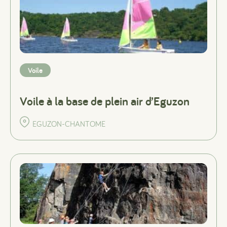
Voile
Voile à la base de plein air d’Eguzon
EGUZON-CHANTOME