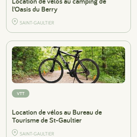
Location de vélos au camping de
l’Oasis du Berry
SAINT-GAULTIER
VTT
Location de vélos au Bureau de
Tourisme de St-Gaultier
SAINT-GAULTIER