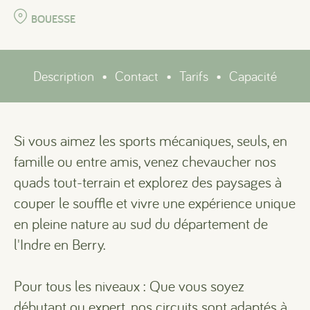
BOUESSE
Description
•
Contact
•
Tarifs
•
Capacité
Si vous aimez les sports mécaniques, seuls, en
famille ou entre amis, venez chevaucher nos
quads tout-terrain et explorez des paysages à
couper le souffle et vivre une expérience unique
en pleine nature au sud du département de
l'Indre en Berry.
Pour tous les niveaux : Que vous soyez
débutant ou expert, nos circuits sont adaptés à