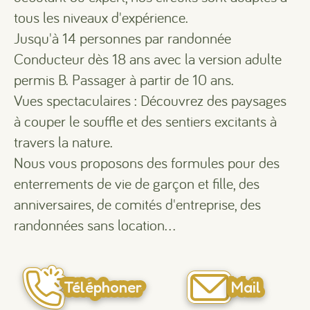
tous les niveaux d'expérience.
Jusqu'à 14 personnes par randonnée
Conducteur dès 18 ans avec la version adulte
permis B. Passager à partir de 10 ans.
Vues spectaculaires : Découvrez des paysages
à couper le souffle et des sentiers excitants à
travers la nature.
Nous vous proposons des formules pour des
enterrements de vie de garçon et fille, des
anniversaires, de comités d'entreprise, des
randonnées sans location...
Téléphoner
Mail