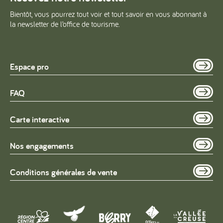
Bientôt, vous pourrez tout voir et tout savoir en vous abonnant à
la newsletter de l’office de tourisme.
Espace pro
FAQ
Carte interactive
Nos engagements
Conditions générales de vente