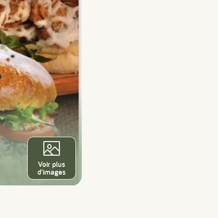
Voir plus
d'images