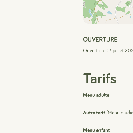
OUVERTURE
Ouvert du 03 juillet 2
Tarifs
Menu adulte
Autre tarif
(Menu étudia
Menu enfant