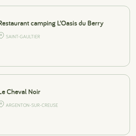
Restaurant camping L’Oasis du Berry
SAINT-GAULTIER
Le Cheval Noir
ARGENTON-SUR-CREUSE