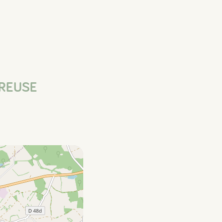
CREUSE