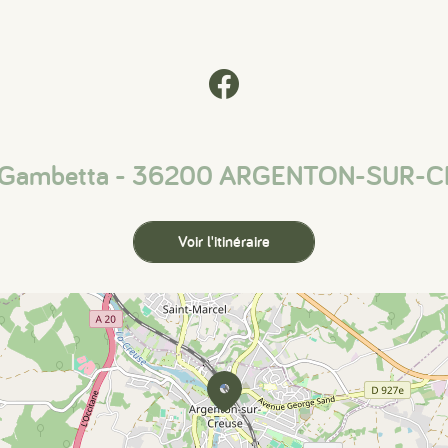
 Gambetta - 36200 ARGENTON-SUR-
Voir l'itinéraire