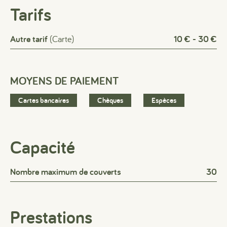
Tarifs
Autre tarif
(Carte)
10 € - 30 €
MOYENS DE PAIEMENT
Cartes bancaires
Chèques
Espèces
Capacité
Nombre maximum de couverts
30
Prestations