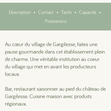
Description
•
Contact
•
Tarifs
•
Capacité
•
Prestations
Au cœur du village de Gargilesse, faites une
pause gourmande dans cet établissement plein
de charme. Une véritable institution au coeur
du village qui met en avant les producteurs
locaux.
Bar, restaurant saisonnier au pied du château de
Gargilesse. Cuisine maison avec produits
régionaux.