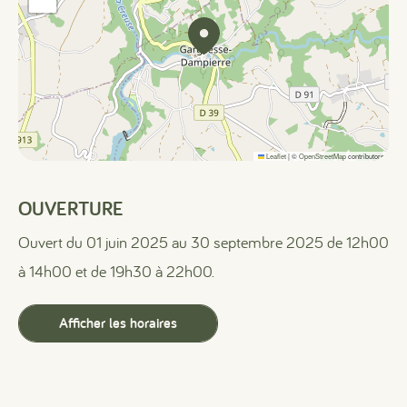
Leaflet
|
©
OpenStreetMap
contributors
OUVERTURE
Ouvert du 01 juin 2025 au 30 septembre 2025 de 12h00
à 14h00 et de 19h30 à 22h00.
Afficher les horaires