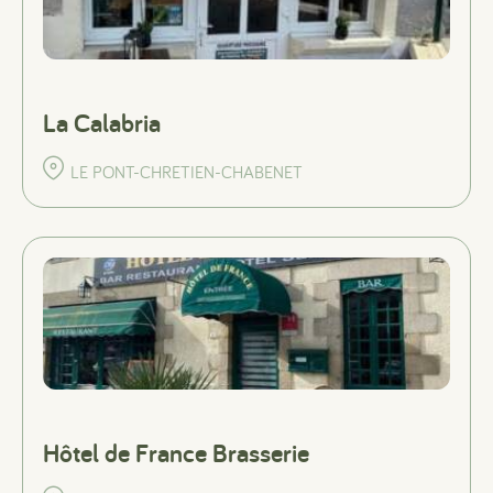
La Calabria
LE PONT-CHRETIEN-CHABENET
Hôtel de France Brasserie