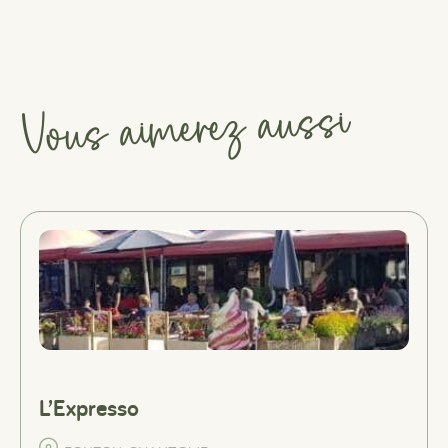
Vous aimerez aussi
L’Expresso