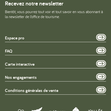
Recevez notre newsletter
Bientôt, vous pourrez tout voir et tout savoir en vous abonnant à
la newsletter de l’office de tourisme.
Espace pro
FAQ
Carte interactive
Nos engagements
Conditions générales de vente