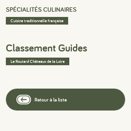
SPÉCIALITÉS CULINAIRES
Cuisine traditionnelle française
Classement Guides
Le Routard Châteaux de la Loire
Retour à la liste
#
#
#