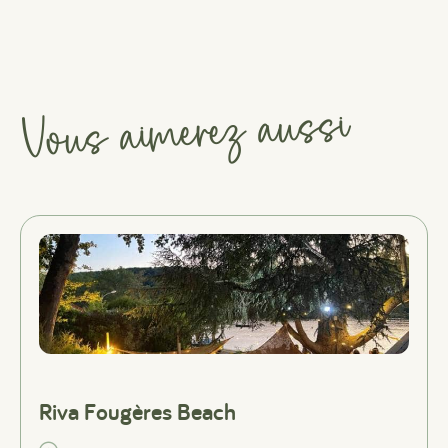
Vous aimerez aussi
Riva Fougères Beach