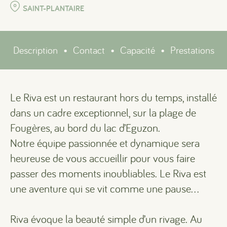
SAINT-PLANTAIRE
Description
•
Contact
•
Capacité
•
Prestations
Le Riva est un restaurant hors du temps, installé
dans un cadre exceptionnel, sur la plage de
Fougères, au bord du lac d’Eguzon.
Notre équipe passionnée et dynamique sera
heureuse de vous accueillir pour vous faire
passer des moments inoubliables. Le Riva est
une aventure qui se vit comme une pause…
Riva évoque la beauté simple d’un rivage. Au