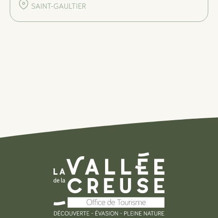
SAINT-GAULTIER