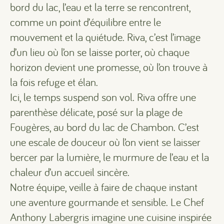
bord du lac, l’eau et la terre se rencontrent,
comme un point d’équilibre entre le
mouvement et la quiétude. Riva, c’est l’image
d’un lieu où l’on se laisse porter, où chaque
horizon devient une promesse, où l’on trouve à
la fois refuge et élan.
Ici, le temps suspend son vol. Riva offre une
parenthèse délicate, posé sur la plage de
Fougères, au bord du lac de Chambon. C’est
une escale de douceur où l’on vient se laisser
bercer par la lumière, le murmure de l’eau et la
chaleur d’un accueil sincère.
Notre équipe, veille à faire de chaque instant
une aventure gourmande et sensible. Le Chef
Anthony Labergris imagine une cuisine inspirée