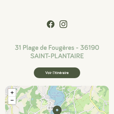
31 Plage de Fougères - 36190
SAINT-PLANTAIRE
Voir l'itinéraire
+
−