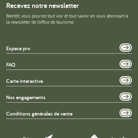
Recevez notre newsletter
Bientôt, vous pourrez tout voir et tout savoir en vous abonnant à
la newsletter de l’office de tourisme.
Espace pro
FAQ
Carte interactive
Nos engagements
Conditions générales de vente