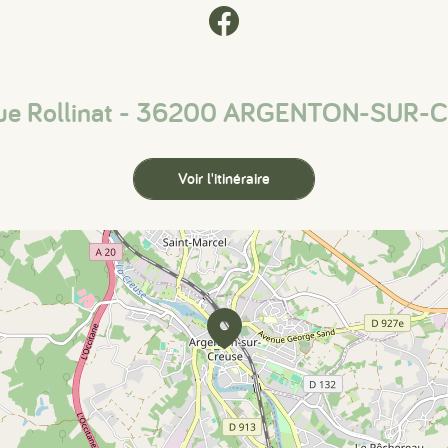
nue Rollinat - 36200 ARGENTON-SUR-
Voir l'itinéraire