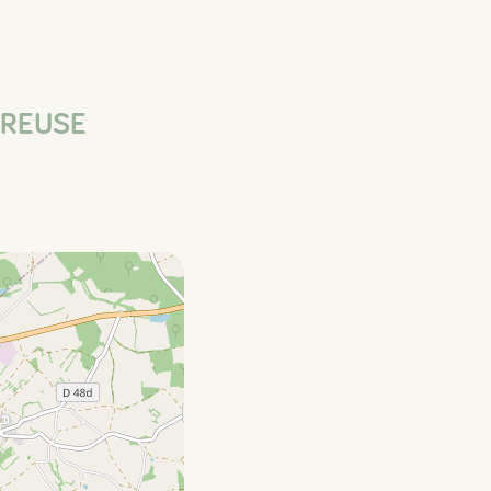
CREUSE