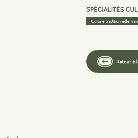
SPÉCIALITÉS CUL
Cuisine traditionnelle fra
Retour à l