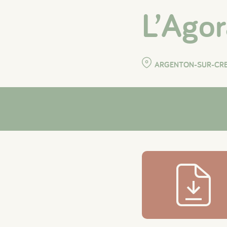
L’Agor
ARGENTON-SUR-CR