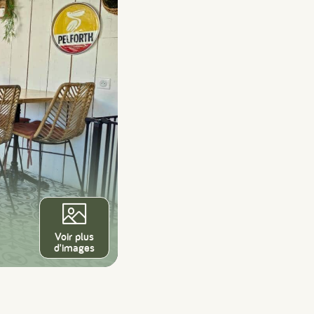
Voir plus
d'images