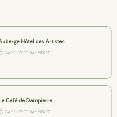
Auberge Hôtel des Artistes
GARGILESSE-DAMPIERRE
Le Café de Dampierre
GARGILESSE-DAMPIERRE