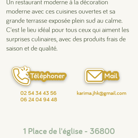
Un restaurant moderne à la décoration
moderne avec ces cuisines ouvertes et sa
grande terrasse exposée plein sud au calme.
C'est le lieu idéal pour tous ceux qui aiment les
surprises culinaires, avec des produits frais de
saison et de qualité.
Téléphoner
Mail
02 54 34 43 56
karima.jhk@gmail.com
06 24 04 94 48
1 Place de l'église - 36800