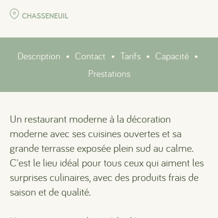
CHASSENEUIL
Description
•
Contact
•
Tarifs
•
Capacité
•
Prestations
Un restaurant moderne à la décoration
moderne avec ses cuisines ouvertes et sa
grande terrasse exposée plein sud au calme.
C'est le lieu idéal pour tous ceux qui aiment les
surprises culinaires, avec des produits frais de
saison et de qualité.