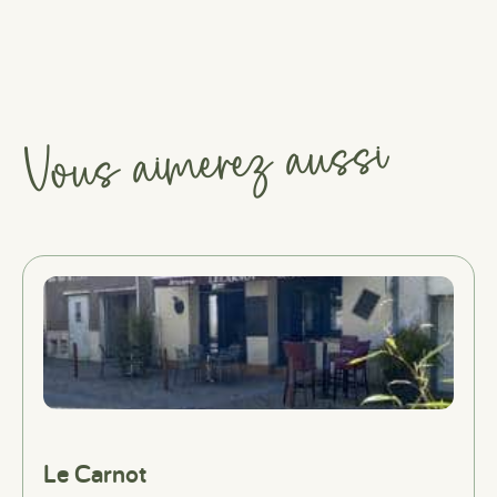
Vous aimerez aussi
Le Carnot