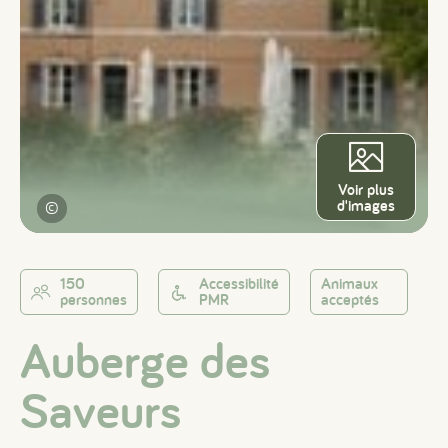
Voir plus
d'images
©
150
Accessibilité
Animaux
personnes
PMR
acceptés
Auberge des
Saveurs