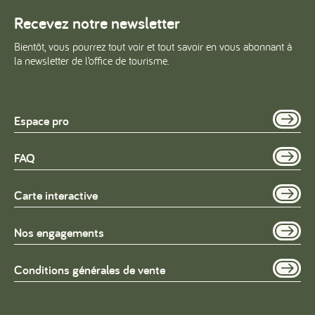
Recevez notre newsletter
Bientôt, vous pourrez tout voir et tout savoir en vous abonnant à
la newsletter de l’office de tourisme.
Espace pro
FAQ
Carte interactive
Nos engagements
Conditions générales de vente