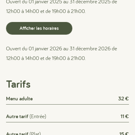
Ouvert du 01 janvier 2025 au 31 décembre 2025 de
12h00 à 14h00 et de 19h00 à 21h00.
Afficher les horaires
Ouvert du 01 janvier 2026 au 31 décembre 2026 de
12h00 à 14h00 et de 19h00 à 21h00.
Tarifs
Menu adulte
32 €
Autre tarif
(Entrée)
11 €
Autre tarif
(Plat)
15 €