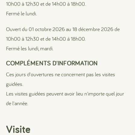
10h00 à 12h30 et de 14h00 à 18h00.
Fermé le lundi.
Ouvert du 01 octobre 2026 au 18 décembre 2026 de
10h00 à 12h30 et de 14h00 à 18h00.
Fermé les lundi, mardi.
COMPLÉMENTS D'INFORMATION
Ces jours d'ouvertures ne concernent pas les visites
guidées.
Les visites guidées peuvent avoir lieu n'importe quel jour
de l'année.
Visite