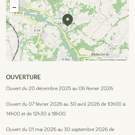
−
Leaflet
|
©
OpenStreetMap
contributors
OUVERTURE
Ouvert du 20 décembre 2025 au 06 février 2026.
Ouvert du 07 février 2026 au 30 avril 2026 de 10h00 à
14h00 et de 12h30 à 18h00.
Ouvert du 01 mai 2026 au 30 septembre 2026 de