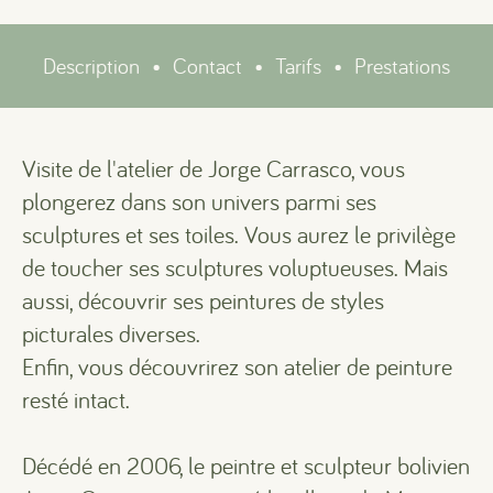
Description
•
Contact
•
Tarifs
•
Prestations
Visite de l'atelier de Jorge Carrasco, vous
plongerez dans son univers parmi ses
sculptures et ses toiles. Vous aurez le privilège
de toucher ses sculptures voluptueuses. Mais
aussi, découvrir ses peintures de styles
picturales diverses.
Enfin, vous découvrirez son atelier de peinture
resté intact.
Décédé en 2006, le peintre et sculpteur bolivien