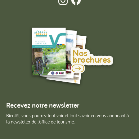
Nos
brochures
Recevez notre newsletter
Bientôt, vous pourrez tout voir et tout savoir en vous abonnant à
la newsletter de l’office de tourisme.