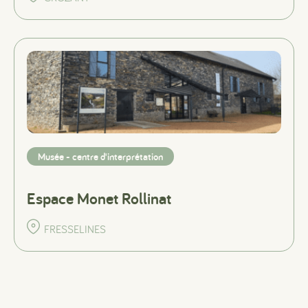
Musée - centre d'interprétation
Espace Monet Rollinat
FRESSELINES