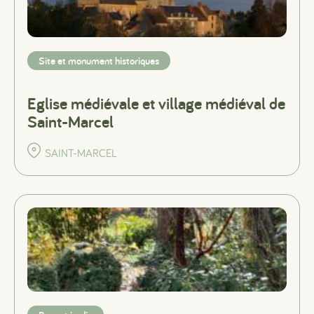
Site et monument historiques
Eglise médiévale et village médiéval de
Saint-Marcel
SAINT-MARCEL