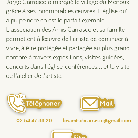
Jorge Carrasco a marqué le village du Menoux
grâce à ses innombrables œuvres. L'église qu'il
a pu peindre en est le parfait exemple.
L'association des Amis Carrasco et sa famille
permettent à l’œuvre de l'artiste de continuer à
vivre, à être protégée et partagée au plus grand
nombre à travers expositions, visites guidées,
concerts dans l'église, conférences… et la visite
de l'atelier de l'artiste.
Téléphoner
Mail
02 54 47 88 20
lesamisdecarrasco@gmail.com
Site