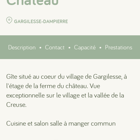
GARGILESSE-DAMPIERRE
Description
•
Contact
•
Capacité
•
Prestations
Gîte situé au coeur du village de Gargilesse, à
l'étage de la ferme du château. Vue
exceptionnelle sur le village et la vallée de la
Creuse.
Cuisine et salon salle à manger commun