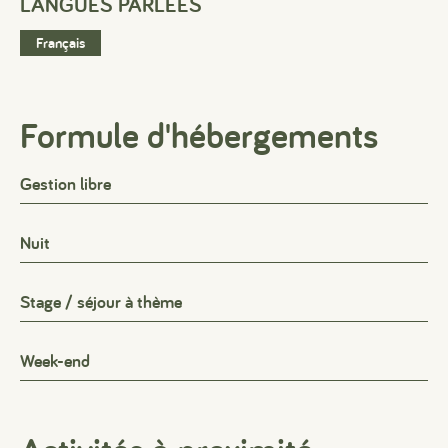
LANGUES PARLÉES
Français
Formule d'hébergements
Gestion libre
Nuit
Stage / séjour à thème
Week-end