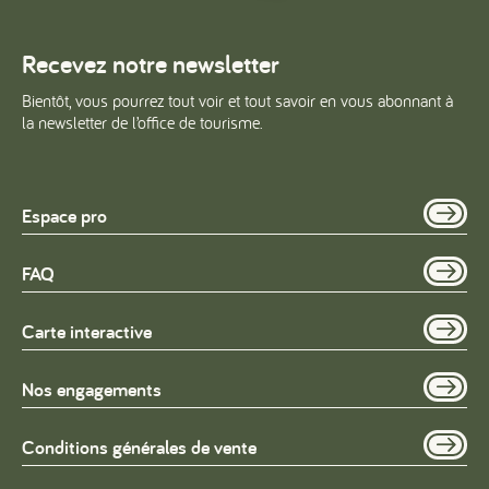
Recevez notre newsletter
Bientôt, vous pourrez tout voir et tout savoir en vous abonnant à
la newsletter de l’office de tourisme.
Espace pro
FAQ
Carte interactive
Nos engagements
Conditions générales de vente