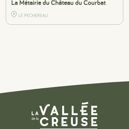
La Métairie du Château du Courbat
LE PECHEREAU