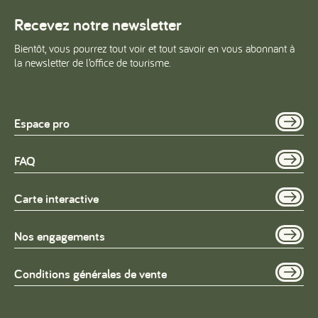
Recevez notre newsletter
Bientôt, vous pourrez tout voir et tout savoir en vous abonnant à
la newsletter de l’office de tourisme.
Espace pro
FAQ
Carte interactive
Nos engagements
Conditions générales de vente