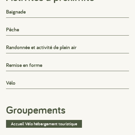
Baignade
Pêche
Randonnée et activité de plein air
Remise en forme
Vélo
Groupements
Accueil Vélo hébergement touristique