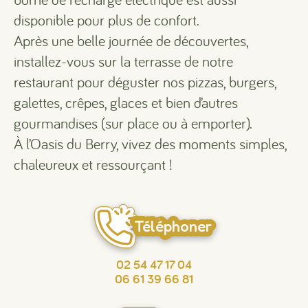
disponible pour plus de confort.
Après une belle journée de découvertes,
installez-vous sur la terrasse de notre
restaurant pour déguster nos pizzas, burgers,
galettes, crêpes, glaces et bien d’autres
gourmandises (sur place ou à emporter).
À l’Oasis du Berry, vivez des moments simples,
chaleureux et ressourçant !
Téléphoner
02 54 47 17 04
06 61 39 66 81