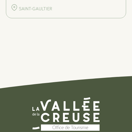
SAINT-GAULTIER