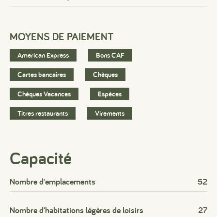
MOYENS DE PAIEMENT
American Express
Bons CAF
Cartes bancaires
Chèques
Chèques Vacances
Espèces
Titres restaurants
Virements
Capacité
Nombre d'emplacements
52
Nombre d'habitations légères de loisirs
27