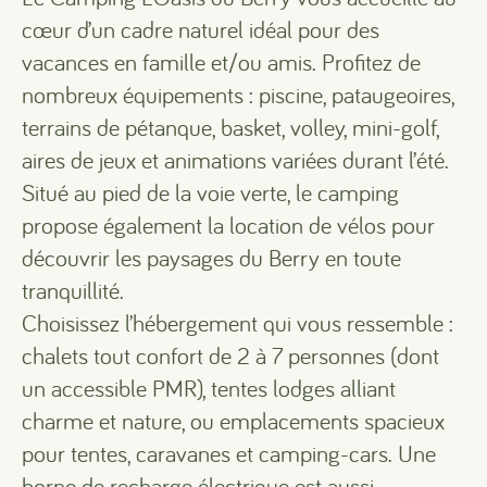
cœur d’un cadre naturel idéal pour des
vacances en famille et/ou amis. Profitez de
nombreux équipements : piscine, pataugeoires,
terrains de pétanque, basket, volley, mini-golf,
aires de jeux et animations variées durant l’été.
Situé au pied de la voie verte, le camping
propose également la location de vélos pour
découvrir les paysages du Berry en toute
tranquillité.
Choisissez l’hébergement qui vous ressemble :
chalets tout confort de 2 à 7 personnes (dont
un accessible PMR), tentes lodges alliant
charme et nature, ou emplacements spacieux
pour tentes, caravanes et camping-cars. Une
borne de recharge électrique est aussi