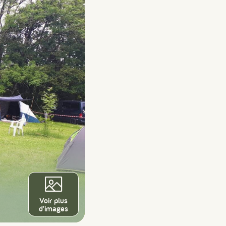
Voir plus
d'images