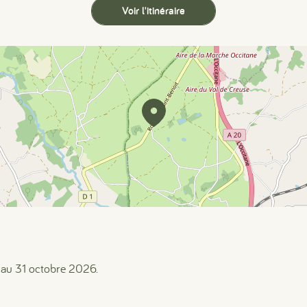
Voir l'itinéraire
 au 31 octobre 2026.