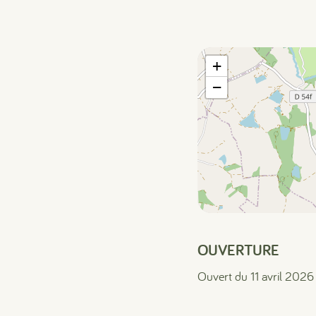
+
−
OUVERTURE
Ouvert du 11 avril 2026