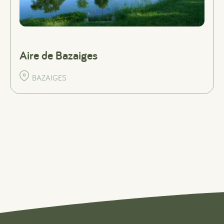
Aire de Bazaiges
BAZAIGES