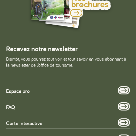
brochures
Recevez notre newsletter
Bientôt, vous pourrez tout voir et tout savoir en vous abonnant à
la newsletter de l’office de tourisme.
Espace pro
FAQ
Carte interactive