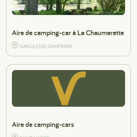
Aire de camping-car à La Chaumerette
GARGILESSE-DAMPIERRE
Aire de camping-cars