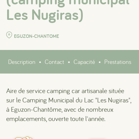
Les Nugiras)
EGUZON-CHANTOME
Description
•
Contact
•
Capacité
•
Prestations
Aire de service camping car artisanale située
sur le Camping Municipal du Lac "Les Nugiras",
à Eguzon-Chantôme, avec de nombreux
emplacements, ouverte toute l'année.