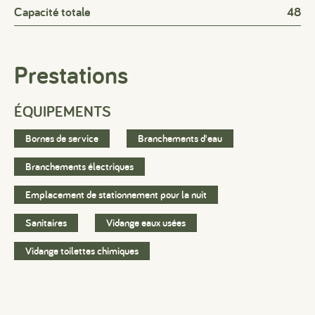
Capacité totale
48
Prestations
ÉQUIPEMENTS
Bornes de service
Branchements d'eau
Branchements électriques
Emplacement de stationnement pour la nuit
Sanitaires
Vidange eaux usées
Vidange toilettes chimiques