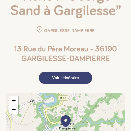
Sand à Gargilesse”
GARGILESSE-DAMPIERRE
13 Rue du Père Moreau - 36190
GARGILESSE-DAMPIERRE
Voir l'itinéraire
+
−