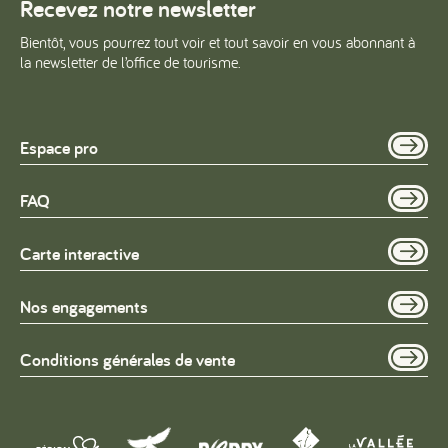
Recevez notre newsletter
Bientôt, vous pourrez tout voir et tout savoir en vous abonnant à
la newsletter de l’office de tourisme.
Espace pro
FAQ
Carte interactive
Nos engagements
Conditions générales de vente