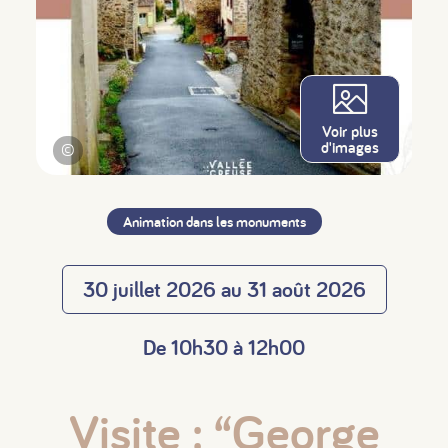
Voir plus
d'images
©
Animation dans les monuments
30 juillet 2026 au 31 août 2026
De 10h30 à 12h00
Visite : “George