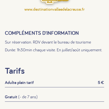
www.destinationvalleedelacreuse.fr
COMPLÉMENTS D'INFORMATION
Sur réservation. RDV devant le bureau de tourisme
Durée: 1h30min chaque visite. En juillet/août uniquement.
Tarifs
Adulte plein tarif
5 €
Gratuit
(- de 7 ans)