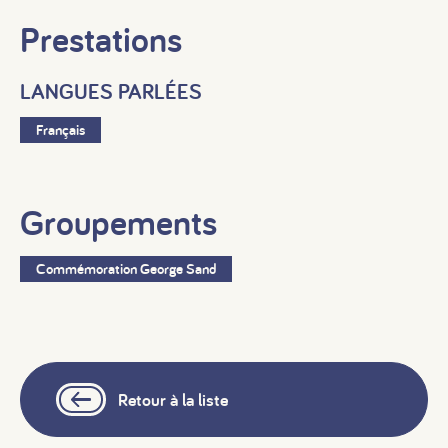
Prestations
LANGUES PARLÉES
Français
Groupements
Commémoration George Sand
Retour à la liste