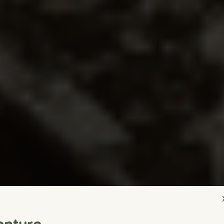
enture