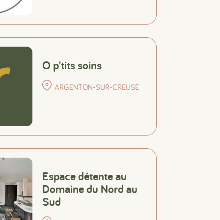
O p'tits soins
ARGENTON-SUR-CREUSE
Espace détente au
Domaine du Nord au
Sud