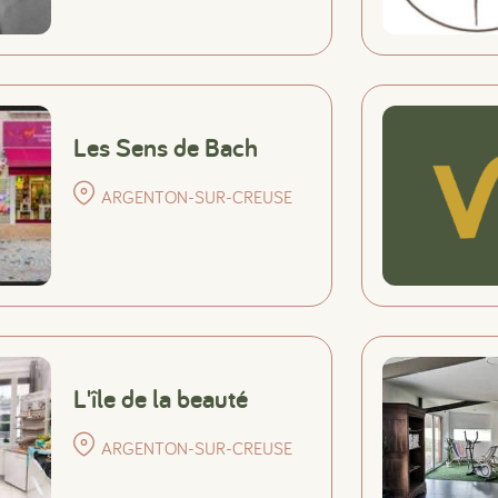
Les Sens de Bach
ARGENTON-SUR-CREUSE
#
#
#
L'île de la beauté
ARGENTON-SUR-CREUSE