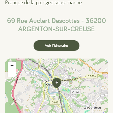
Pratique de la plongée sous-marine
69 Rue Auclert Descottes - 36200
ARGENTON-SUR-CREUSE
Voir l'itinéraire
+
−