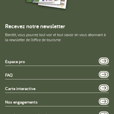
Recevez notre newsletter
Bientôt, vous pourrez tout voir et tout savoir en vous abonnant à
la newsletter de l’office de tourisme.
Espace pro
FAQ
Carte interactive
Nos engagements