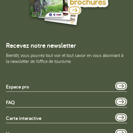
brochures
Recevez notre newsletter
Bientôt, vous pourrez tout voir et tout savoir en vous abonnant à
la newsletter de l’office de tourisme.
Espace pro
FAQ
Carte interactive