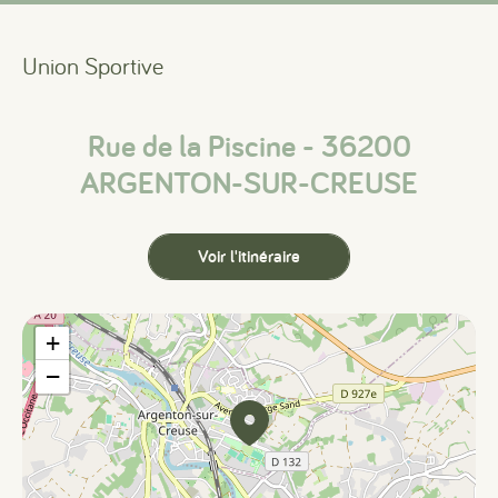
Union Sportive
Rue de la Piscine - 36200
ARGENTON-SUR-CREUSE
Voir l'itinéraire
+
−