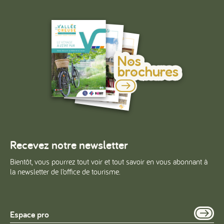
Nos
brochures
Recevez notre newsletter
Bientôt, vous pourrez tout voir et tout savoir en vous abonnant à
la newsletter de l’office de tourisme.
Espace pro