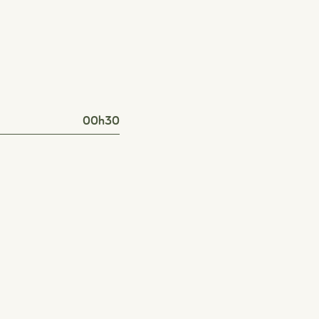
00h30