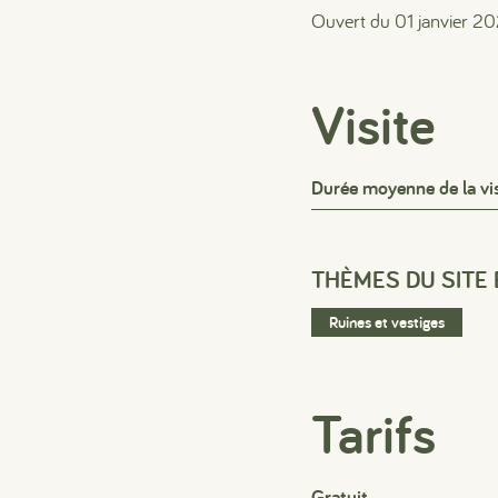
Ouvert du 01 janvier 2
Visite
Durée moyenne de la vi
THÈMES DU SITE
Ruines et vestiges
Tarifs
Gratuit