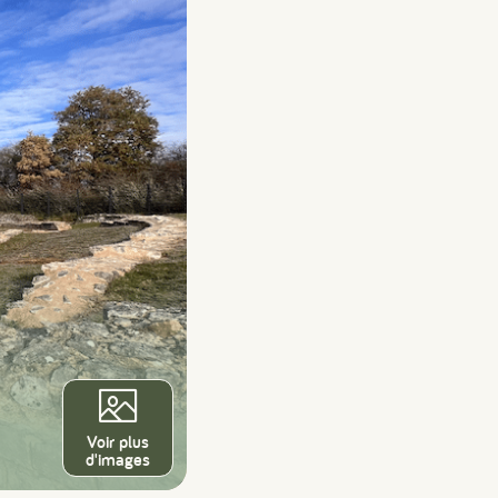
Voir plus
d'images