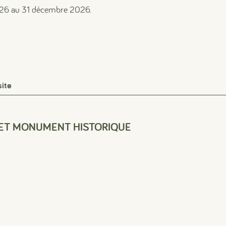
026 au 31 décembre 2026.
site
 ET MONUMENT HISTORIQUE