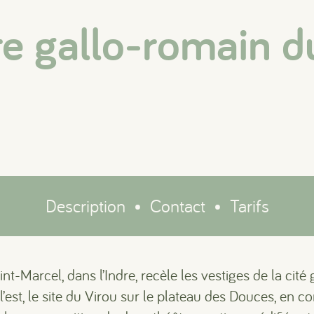
e gallo-romain d
Description
•
Contact
•
Tarifs
-Marcel, dans l’Indre, recèle les vestiges de la cité
est, le site du Virou sur le plateau des Douces, en co