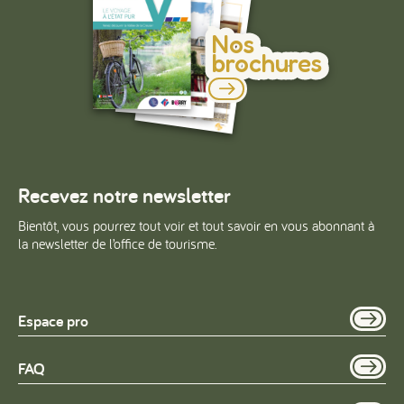
Nos
brochures
Recevez notre newsletter
Bientôt, vous pourrez tout voir et tout savoir en vous abonnant à
la newsletter de l’office de tourisme.
Espace pro
FAQ