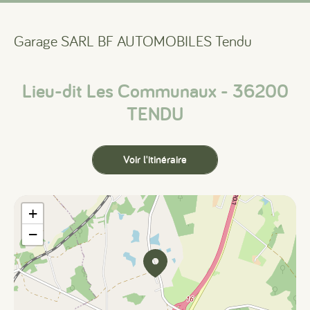
Garage SARL BF AUTOMOBILES Tendu
Lieu-dit Les Communaux - 36200
TENDU
Voir l'itinéraire
+
−