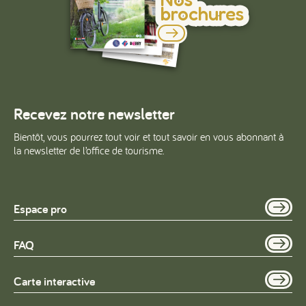
brochures
Recevez notre newsletter
Bientôt, vous pourrez tout voir et tout savoir en vous abonnant à
la newsletter de l’office de tourisme.
Espace pro
FAQ
Carte interactive