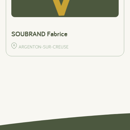
SOUBRAND Fabrice
ARGENTON-SUR-CREUSE