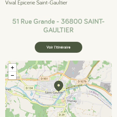
Vival Epicerie Saint-Gaultier
51 Rue Grande - 36800 SAINT-
GAULTIER
Voir l'itinéraire
+
−