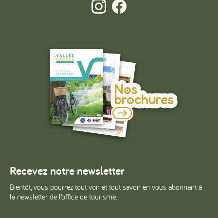
Nos
brochures
Recevez notre newsletter
Bientôt, vous pourrez tout voir et tout savoir en vous abonnant à
la newsletter de l’office de tourisme.