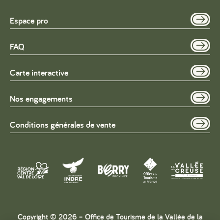
Espace pro
FAQ
Carte interactive
Nos engagements
Conditions générales de vente
Copyright © 2026 – Office de Tourisme de la Vallée de la