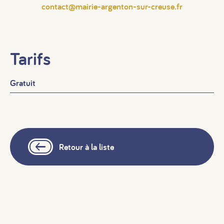
contact@mairie-argenton-sur-creuse.fr
Tarifs
Gratuit
Retour à la liste