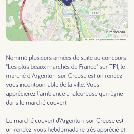
Leaflet
|
©
OpenStreetMap
contributors
Nommé plusieurs années de suite au concours
"Les plus beaux marchés de France" sur TF1, le
marché d'Argenton-sur-Creuse est un rendez-
vous incontournable de la ville. Vous
apprécierez l'ambiance chaleureuse qui règne
dans le marché couvert.
Le marché couvert d’Argenton-sur-Creuse est
un rendez-vous hebdomadaire très apprécié et