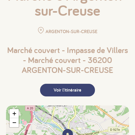
sur-Creuse
ARGENTON-SUR-CREUSE
Marché couvert - Impasse de Villers
- Marché couvert - 36200
ARGENTON-SUR-CREUSE
Voir l'itinéraire
+
−