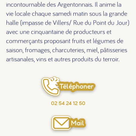
incontournable des Argentonnais. Il anime la
vie locale chaque samedi matin sous la grande
halle (impasse de Villers/ Rue du Point du Jour)
avec une cinquantaine de producteurs et
commerçants proposant fruits et légumes de
saison, fromages, charcuteries, miel, pâtisseries
artisanales, vins et autres produits du terroir.
Téléphoner
02 54 24 12 50
Mail