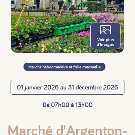
Voir plus
d'images
©
Marché hebdomadaire et foire mensuelle
01 janvier 2026 au 31 décembre 2026
De 07h00 à 13h00
Marché d’Argenton-