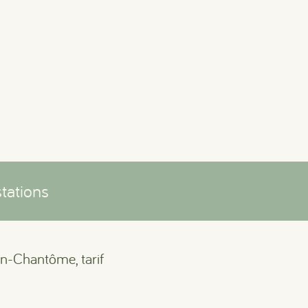
tations
on-Chantôme, tarif