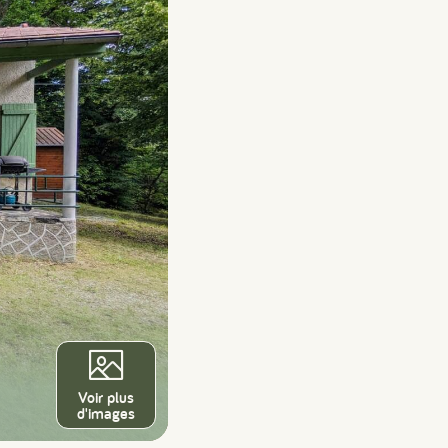
Voir plus
d'images