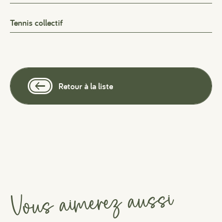
Tennis collectif
Retour à la liste
Vous aimerez aussi