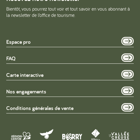
Bientôt, vous pourrez tout voir et tout savoir en vous abonnant à
la newsletter de l’office de tourisme.
Espace pro
FAQ
Carte interactive
Nos engagements
Conditions générales de vente