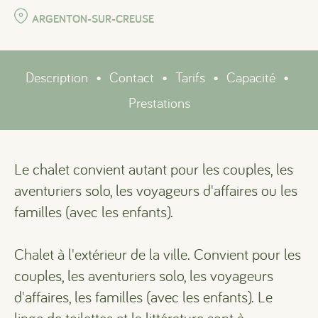
ARGENTON-SUR-CREUSE
Description
•
Contact
•
Tarifs
•
Capacité
•
Prestations
Le chalet convient autant pour les couples, les
aventuriers solo, les voyageurs d'affaires ou les
familles (avec les enfants).
Chalet à l'extérieur de la ville. Convient pour les
couples, les aventuriers solo, les voyageurs
d'affaires, les familles (avec les enfants). Le