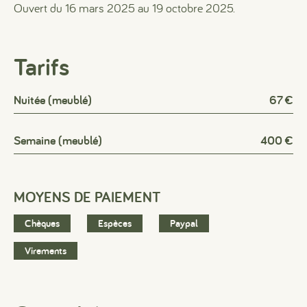
Ouvert du 16 mars 2025 au 19 octobre 2025.
Tarifs
Nuitée (meublé)
67 €
Semaine (meublé)
400 €
MOYENS DE PAIEMENT
Chèques
Espèces
Paypal
Virements