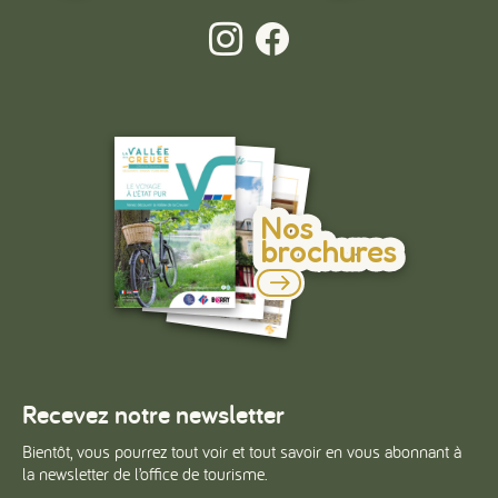
Nos
brochures
Recevez notre newsletter
Bientôt, vous pourrez tout voir et tout savoir en vous abonnant à
la newsletter de l’office de tourisme.