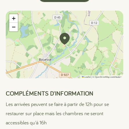
+
−
Leaflet
|
©
OpenStreetMap
contributors
COMPLÉMENTS D'INFORMATION
Les arrivées peuvent se faire à partir de 12h pour se
restaurer sur place mais les chambres ne seront
accessibles qu'à 16h