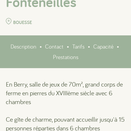
Fonteneilles
BOUESSE
Description
•
Contact
•
Tarifs
•
Capacité
•
Prestations
En Berry, salle de jeux de 70m², grand corps de
ferme en pierres du XVIIIème siècle avec 6
chambres
Ce gîte de charme, pouvant accueillir jusqu'à 15
personnes réparties dans 6 chambres