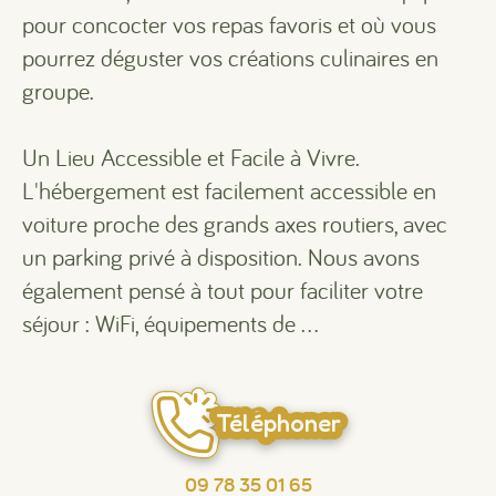
pour concocter vos repas favoris et où vous
pourrez déguster vos créations culinaires en
groupe.
Un Lieu Accessible et Facile à Vivre.
L'hébergement est facilement accessible en
voiture proche des grands axes routiers, avec
un parking privé à disposition. Nous avons
également pensé à tout pour faciliter votre
séjour : WiFi, équipements de ...
Téléphoner
09 78 35 01 65