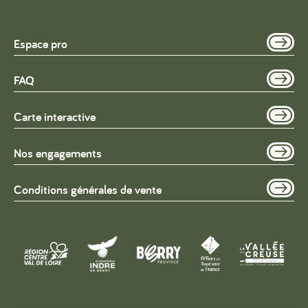
Espace pro
FAQ
Carte interactive
Nos engagements
Conditions générales de vente