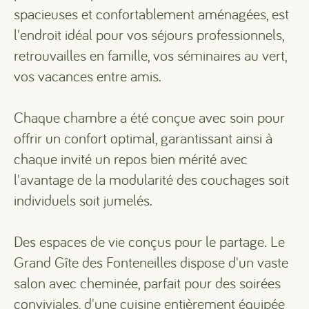
spacieuses et confortablement aménagées, est
l'endroit idéal pour vos séjours professionnels,
retrouvailles en famille, vos séminaires au vert,
vos vacances entre amis.
Chaque chambre a été conçue avec soin pour
offrir un confort optimal, garantissant ainsi à
chaque invité un repos bien mérité avec
l'avantage de la modularité des couchages soit
individuels soit jumelés.
Des espaces de vie conçus pour le partage. Le
Grand Gîte des Fonteneilles dispose d'un vaste
salon avec cheminée, parfait pour des soirées
conviviales, d'une cuisine entièrement équipée