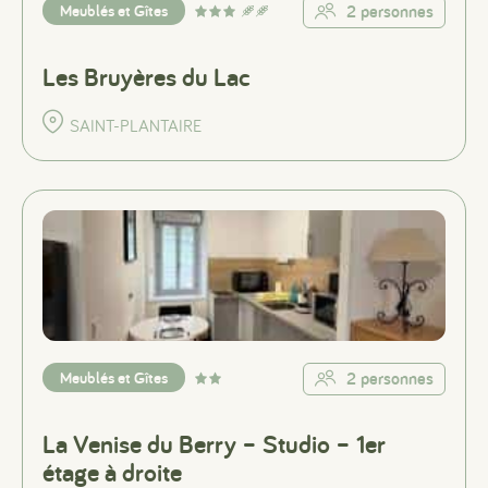
Meublés et Gîtes
2 personnes
Les Bruyères du Lac
SAINT-PLANTAIRE
Meublés et Gîtes
2 personnes
La Venise du Berry – Studio – 1er
étage à droite