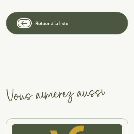
Retour à la liste
Vous aimerez aussi