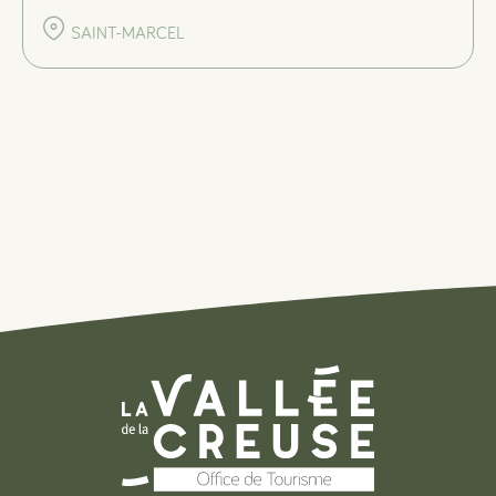
SAINT-MARCEL