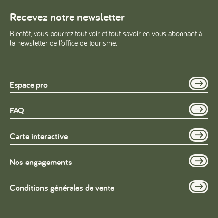
Recevez notre newsletter
Bientôt, vous pourrez tout voir et tout savoir en vous abonnant à
la newsletter de l’office de tourisme.
Espace pro
FAQ
Carte interactive
Nos engagements
Conditions générales de vente