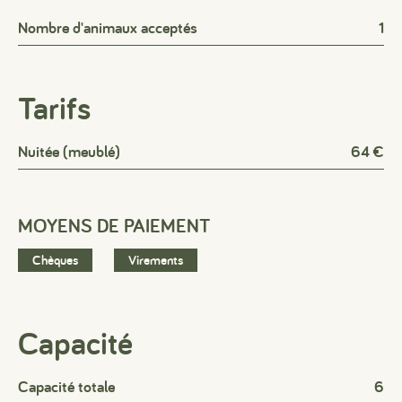
Nombre d'animaux acceptés
1
Tarifs
Nuitée (meublé)
64 €
MOYENS DE PAIEMENT
Chèques
Virements
Capacité
Capacité totale
6