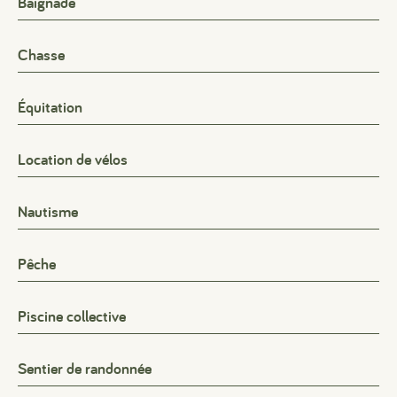
Baignade
Chasse
Équitation
Location de vélos
Nautisme
Pêche
Piscine collective
Sentier de randonnée