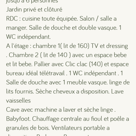
jusqu'à 6 personnes
Jardin privé et clôturé
RDC : cuisine toute équipée. Salon / salle a
manger. Salle de douche et double vasque. 1
WC indépendant.
A l'étage : chambre 1( lit de 160) TV et dressing
. Chambre 2 ( lit de 140 ) avec un espace bebe
et lit bebe. Pallier avec Clic clac (140) et espace
bureau idéal télétravail . 1 WC indépendant . 1
Salle de douche avec 1 meuble vasque. linge de
lits fournis. Sèche cheveux a disposition. Lave
vaisselles
Cave avec machine a laver et sèche linge .
Babyfoot. Chauffage centrale au fioul et poêle a
granules de bois. Ventilateurs portable a