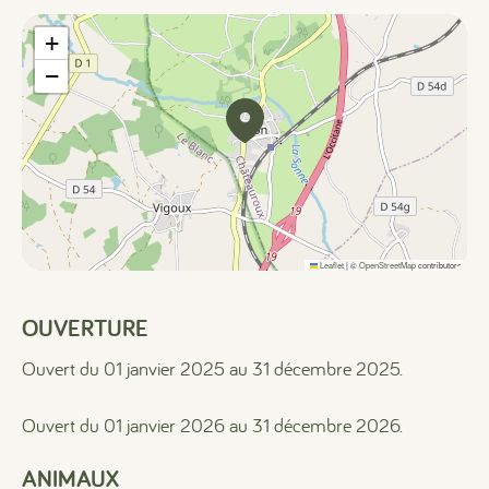
+
−
Leaflet
|
©
OpenStreetMap
contributors
OUVERTURE
Ouvert du 01 janvier 2025 au 31 décembre 2025.
Ouvert du 01 janvier 2026 au 31 décembre 2026.
ANIMAUX