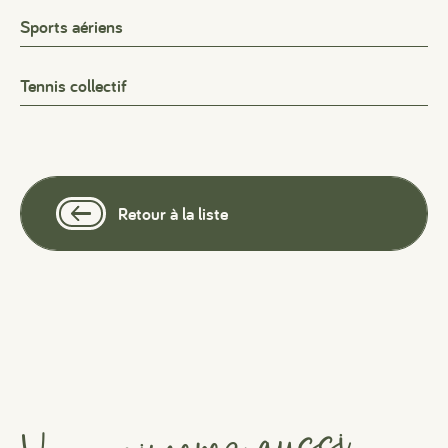
Sports aériens
Tennis collectif
Retour à la liste