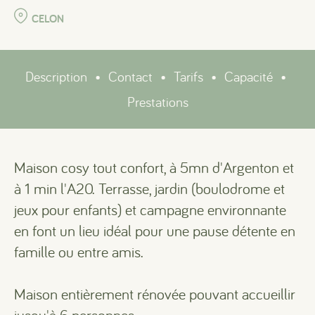
CELON
Description
•
Contact
•
Tarifs
•
Capacité
•
Prestations
Maison cosy tout confort, à 5mn d'Argenton et
à 1 min l'A20. Terrasse, jardin (boulodrome et
jeux pour enfants) et campagne environnante
en font un lieu idéal pour une pause détente en
famille ou entre amis.
Maison entièrement rénovée pouvant accueillir