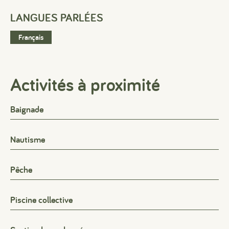
LANGUES PARLÉES
Français
Activités à proximité
Baignade
Nautisme
Pêche
Piscine collective