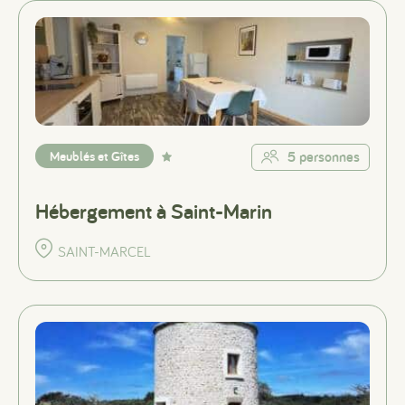
Meublés et Gîtes
5 personnes
Hébergement à Saint-Marin
SAINT-MARCEL