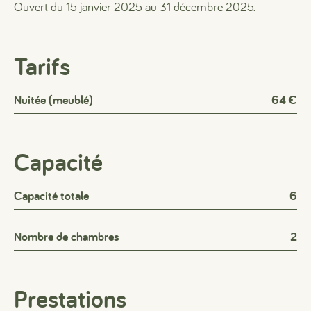
Ouvert du 15 janvier 2025 au 31 décembre 2025.
Tarifs
Nuitée (meublé)
64 €
Capacité
Capacité totale
6
Nombre de chambres
2
Prestations