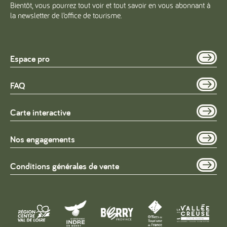
Bientôt, vous pourrez tout voir et tout savoir en vous abonnant à
la newsletter de l’office de tourisme.
Espace pro
FAQ
Carte interactive
Nos engagements
Conditions générales de vente