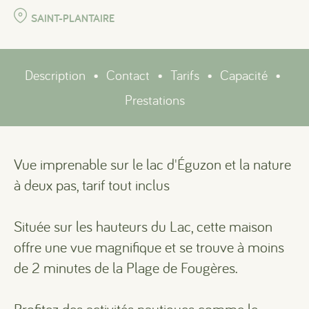
SAINT-PLANTAIRE
Description
•
Contact
•
Tarifs
•
Capacité
•
Prestations
Vue imprenable sur le lac d'Éguzon et la nature
à deux pas, tarif tout inclus
Située sur les hauteurs du Lac, cette maison
offre une vue magnifique et se trouve à moins
de 2 minutes de la Plage de Fougères.