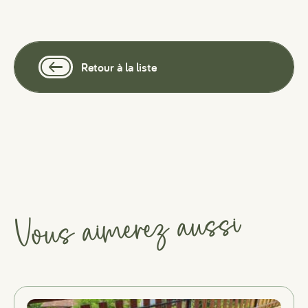
Retour à la liste
Vous aimerez aussi