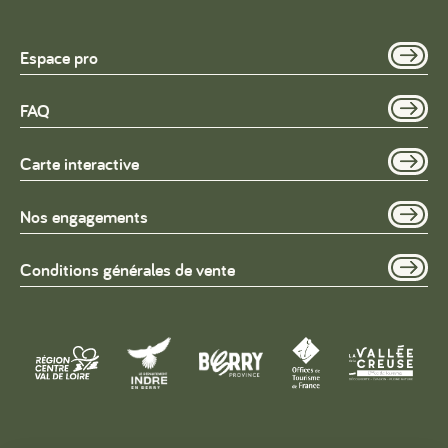
Espace pro
FAQ
Carte interactive
Nos engagements
Conditions générales de vente