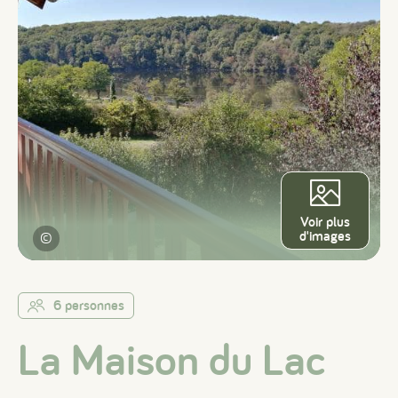
Voir plus
d'images
©
6 personnes
La Maison du Lac