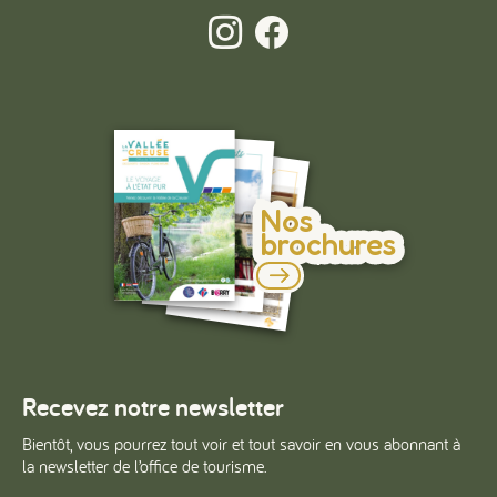
Nos
brochures
Recevez notre newsletter
Bientôt, vous pourrez tout voir et tout savoir en vous abonnant à
la newsletter de l’office de tourisme.