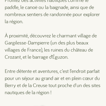
Profitez des activités nautiques comme le
paddle, le canoë ou la baignade, ainsi que de
nombreux sentiers de randonnée pour explorer
la région.
À proximité, découvrez le charmant village de
Gargilesse-Dampierre (un des plus beaux
villages de France), les ruines du château de
Crozant, et le barrage d’Éguzon.
Entre détente et aventures, c’est l’endroit parfait
pour un séjour au grand air et en plein cœur du
Berry et de la Creuse tout proche d'un des sites
nautiques de la région !