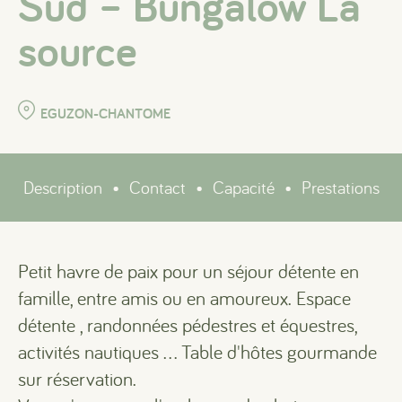
Sud – Bungalow La
source
EGUZON-CHANTOME
Description
•
Contact
•
Capacité
•
Prestations
Petit havre de paix pour un séjour détente en
famille, entre amis ou en amoureux. Espace
détente , randonnées pédestres et équestres,
activités nautiques ... Table d'hôtes gourmande
sur réservation.