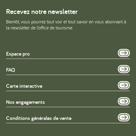
Recevez notre newsletter
Bientôt, vous pourrez tout voir et tout savoir en vous abonnant à
la newsletter de l’office de tourisme.
Espace pro
FAQ
Carte interactive
Nos engagements
Conditions générales de vente