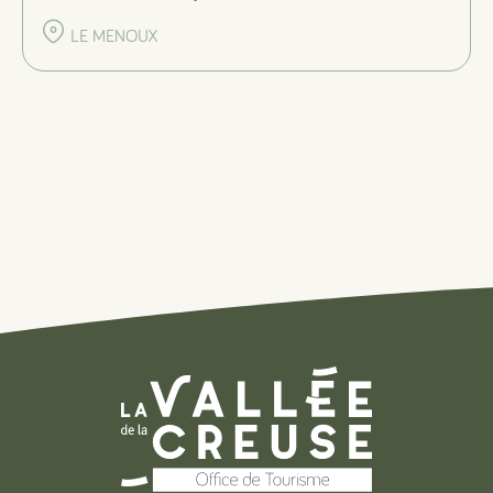
LE MENOUX