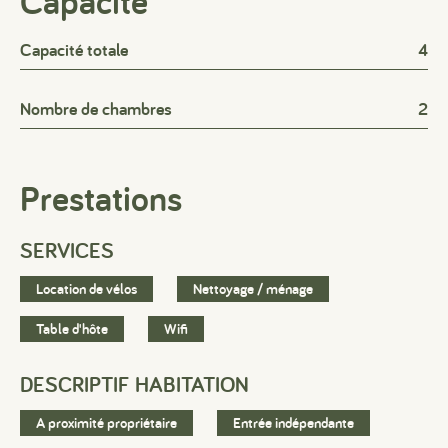
Capacité
Capacité totale
4
Nombre de chambres
2
Prestations
SERVICES
Location de vélos
Nettoyage / ménage
Table d'hôte
Wifi
DESCRIPTIF HABITATION
A proximité propriétaire
Entrée indépendante