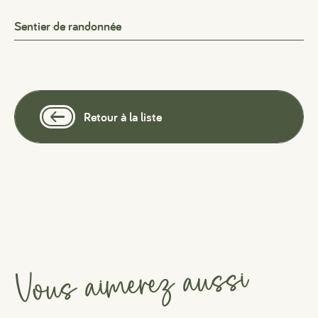
Sentier de randonnée
Retour à la liste
Vous aimerez aussi