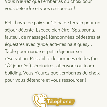
Vous n'aurez que l'embarras du choix pour
vous détendre et vous ressourcer !
Petit havre de paix sur 1,5 ha de terrain pour un
séjour détente. Espace bien être (Spa, sauna,
fauteuil de massage). Randonnées pédestres et
équestres avec guide, activités nautiques,...
Table gourmande et petit déjeuner sur
réservation. Possibilité de journées études (ou
1/2 journée ), séminaires, afterwork ou team
building. Vous n'aurez que l'embarras du choix
pour vous détendre et vous ressourcer !
Téléphoner