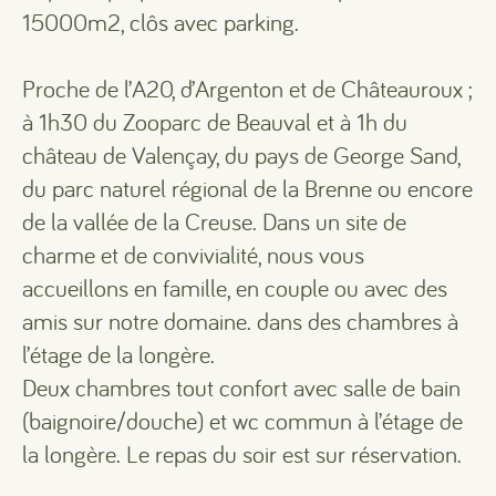
15000m2, clôs avec parking.
Proche de l’A20, d’Argenton et de Châteauroux ;
à 1h30 du Zooparc de Beauval et à 1h du
château de Valençay, du pays de George Sand,
du parc naturel régional de la Brenne ou encore
de la vallée de la Creuse. Dans un site de
charme et de convivialité, nous vous
accueillons en famille, en couple ou avec des
amis sur notre domaine. dans des chambres à
l’étage de la longère.
Deux chambres tout confort avec salle de bain
(baignoire/douche) et wc commun à l’étage de
la longère. Le repas du soir est sur réservation.