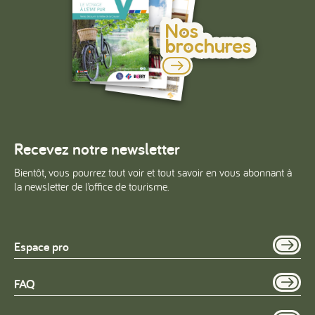
Nos
brochures
Recevez notre newsletter
Bientôt, vous pourrez tout voir et tout savoir en vous abonnant à
la newsletter de l’office de tourisme.
Espace pro
FAQ