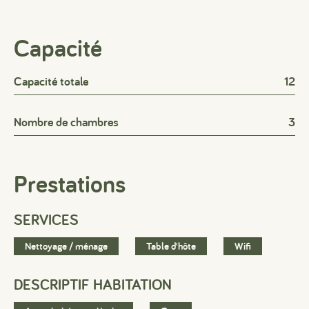
Capacité
Capacité totale
12
Nombre de chambres
3
Prestations
SERVICES
Nettoyage / ménage
Table d'hôte
Wifi
DESCRIPTIF HABITATION