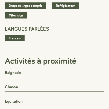
Draps et linges compris
Réfrigérateur
#
#
#
Télévision
LANGUES PARLÉES
Français
Activités à proximité
Baignade
Chasse
Équitation