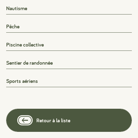
Nautisme
Pêche
Piscine collective
Sentier de randonnée
Sports aériens
Retour à la liste