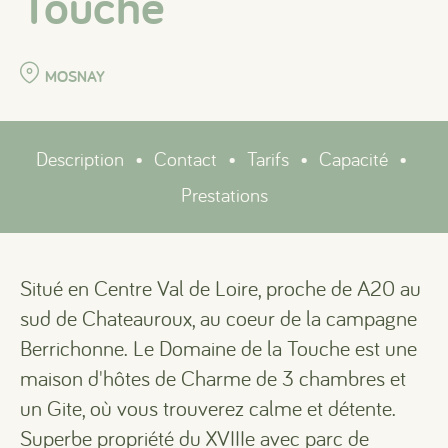
Touche
MOSNAY
Description
•
Contact
•
Tarifs
•
Capacité
•
Prestations
Situé en Centre Val de Loire, proche de A20 au
sud de Chateauroux, au coeur de la campagne
Berrichonne. Le Domaine de la Touche est une
maison d'hôtes de Charme de 3 chambres et
un Gite, où vous trouverez calme et détente.
Superbe propriété du XVIIIe avec parc de