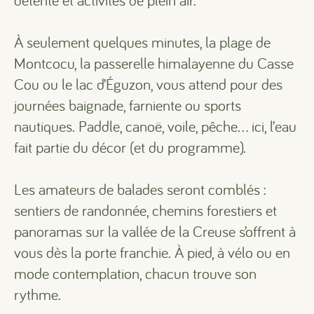
détente et activités de plein air.
À seulement quelques minutes, la plage de
Montcocu, la passerelle himalayenne du Casse
Cou ou le lac d’Éguzon, vous attend pour des
journées baignade, farniente ou sports
nautiques. Paddle, canoë, voile, pêche… ici, l’eau
fait partie du décor (et du programme).
Les amateurs de balades seront comblés :
sentiers de randonnée, chemins forestiers et
panoramas sur la vallée de la Creuse s’offrent à
vous dès la porte franchie. À pied, à vélo ou en
mode contemplation, chacun trouve son
rythme.