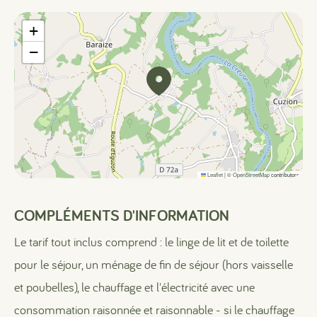
+
−
Leaflet
|
©
OpenStreetMap
contributors
COMPLÉMENTS D'INFORMATION
Le tarif tout inclus comprend : le linge de lit et de toilette
pour le séjour, un ménage de fin de séjour (hors vaisselle
et poubelles), le chauffage et l'électricité avec une
consommation raisonnée et raisonnable - si le chauffage