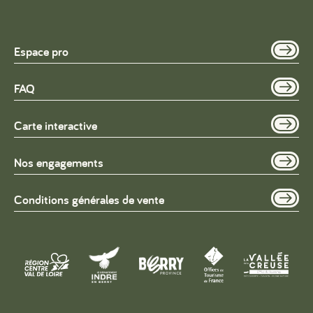
Espace pro
FAQ
Carte interactive
Nos engagements
Conditions générales de vente