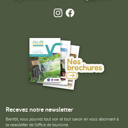
Nos
brochures
Recevez notre newsletter
Bientôt, vous pourrez tout voir et tout savoir en vous abonnant à
la newsletter de l’office de tourisme.