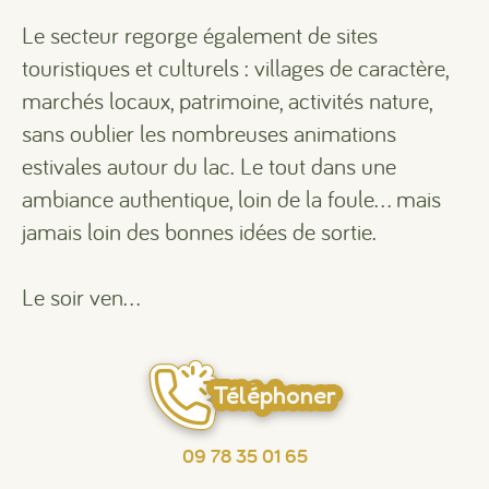
Le secteur regorge également de sites
touristiques et culturels : villages de caractère,
marchés locaux, patrimoine, activités nature,
sans oublier les nombreuses animations
estivales autour du lac. Le tout dans une
ambiance authentique, loin de la foule… mais
jamais loin des bonnes idées de sortie.
Le soir ven...
Téléphoner
09 78 35 01 65