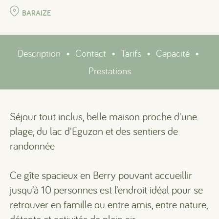
BARAIZE
Description
•
Contact
•
Tarifs
•
Capacité
•
Prestations
Séjour tout inclus, belle maison proche d'une
plage, du lac d'Eguzon et des sentiers de
randonnée
Ce gîte spacieux en Berry pouvant accueillir
jusqu’à 10 personnes est l’endroit idéal pour se
retrouver en famille ou entre amis, entre nature,