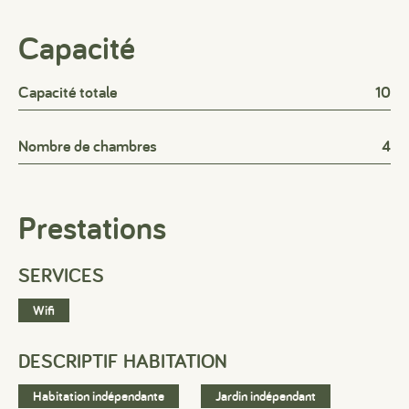
Capacité
Capacité totale
10
Nombre de chambres
4
Prestations
SERVICES
Wifi
#
#
#
DESCRIPTIF HABITATION
Habitation indépendante
Jardin indépendant