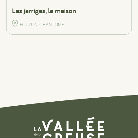
Les jarriges, la maison
EGUZON-CHANTOME