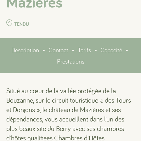
Mazières
TENDU
Description
•
Contact
•
Tarifs
•
Capacité
•
Prestations
Situé au cœur de la vallée protégée de la
Bouzanne, sur le circuit touristique « des Tours
et Donjons », le château de Mazières et ses
dépendances, vous accueillent dans l’un des
plus beaux site du Berry avec ses chambres
d'hôtes qualifiées Chambres d'Hôtes