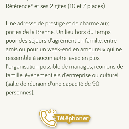
Référence® et ses 2 gîtes (10 et 7 places)
Une adresse de prestige et de charme aux
portes de la Brenne. Un lieu hors du temps
pour des séjours d'agrément en famille, entre
amis ou pour un week-end en amoureux qui ne
ressemble à aucun autre, avec en plus
l'organisation possible de mariages, réunions de
famille, événementiels d'entreprise ou culturel
(salle de réunion d'une capacité de 90
personnes).
Téléphoner