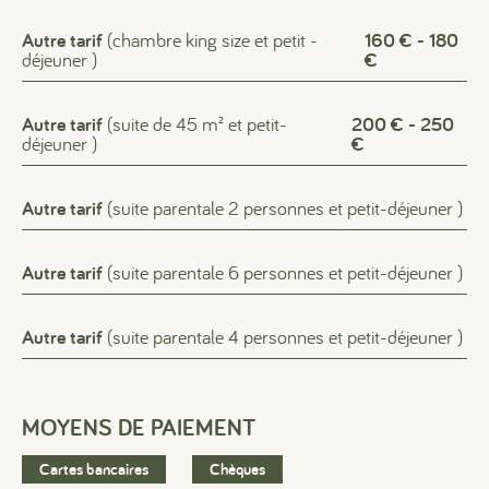
Autre tarif
(chambre king size et petit -
160 € - 180
déjeuner )
€
Autre tarif
(suite de 45 m² et petit-
200 € - 250
déjeuner )
€
Autre tarif
(suite parentale 2 personnes et petit-déjeuner )
Autre tarif
(suite parentale 6 personnes et petit-déjeuner )
Autre tarif
(suite parentale 4 personnes et petit-déjeuner )
MOYENS DE PAIEMENT
Cartes bancaires
Chèques