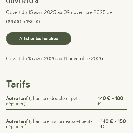
OUVERTURE
Ouvert du 15 avril 2025 au 09 novembre 2025 de
09h00 à 18h00.
Afficher les horaires
Ouvert du 15 avril 2026 au 11 novembre 2026.
Tarifs
Autre tarif
(chambre double et petit-
140 € - 180
déjeuner)
€
Autre tarif
(chambre lits jumeaux et petit-
140 € - 150
déjeuner )
€