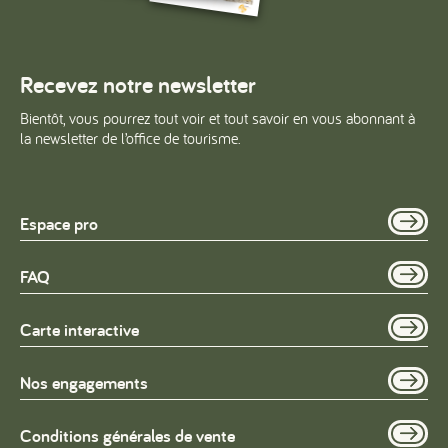
Recevez notre newsletter
Bientôt, vous pourrez tout voir et tout savoir en vous abonnant à
la newsletter de l’office de tourisme.
Espace pro
FAQ
Carte interactive
Nos engagements
Conditions générales de vente