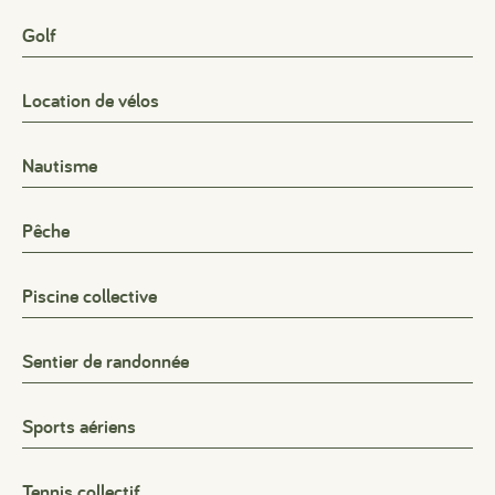
Golf
Location de vélos
Nautisme
Pêche
Piscine collective
Sentier de randonnée
Sports aériens
Tennis collectif