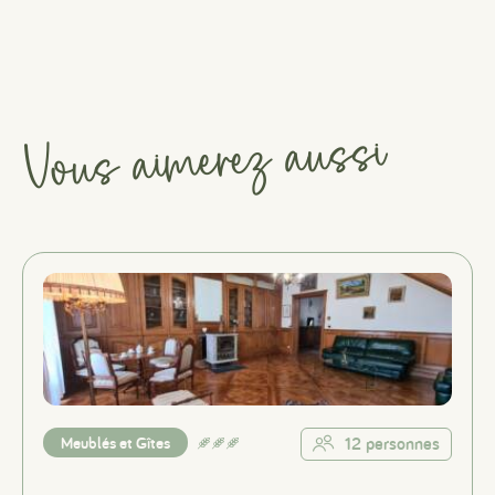
Vous aimerez aussi
Meublés et Gîtes
12 personnes