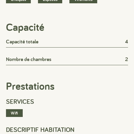
Capacité
Capacité totale
4
Nombre de chambres
2
Prestations
SERVICES
Wifi
DESCRIPTIF HABITATION