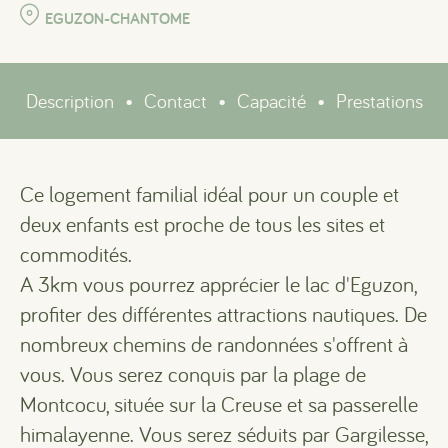
EGUZON-CHANTOME
Description
•
Contact
•
Capacité
•
Prestations
Ce logement familial idéal pour un couple et
deux enfants est proche de tous les sites et
commodités.
A 3km vous pourrez apprécier le lac d'Eguzon,
profiter des différentes attractions nautiques. De
nombreux chemins de randonnées s'offrent à
vous. Vous serez conquis par la plage de
Montcocu, située sur la Creuse et sa passerelle
himalayenne. Vous serez séduits par Gargilesse,