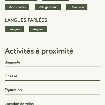
Micro-ondes
Réfrigérateur
Télévision
LANGUES PARLÉES
Français
Anglais
Activités à proximité
Baignade
Chasse
Équitation
Location de vélos