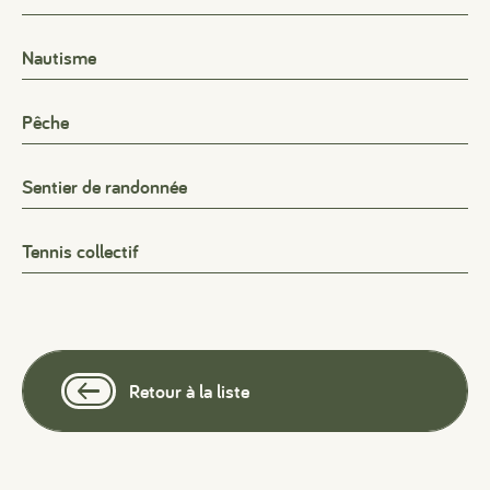
Nautisme
Pêche
Sentier de randonnée
Tennis collectif
#
#
#
Retour à la liste