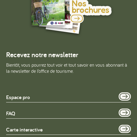
Nos
brochures
Recevez notre newsletter
Bientôt, vous pourrez tout voir et tout savoir en vous abonnant à
la newsletter de l’office de tourisme.
Espace pro
FAQ
Carte interactive