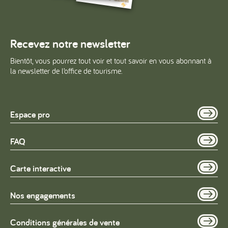
Recevez notre newsletter
Bientôt, vous pourrez tout voir et tout savoir en vous abonnant à
la newsletter de l’office de tourisme.
Espace pro
FAQ
Carte interactive
Nos engagements
Conditions générales de vente