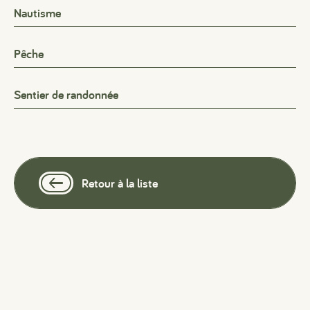
Nautisme
Pêche
Sentier de randonnée
Retour à la liste