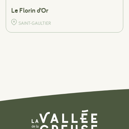
Le Florin d’Or
SAINT-GAULTIER