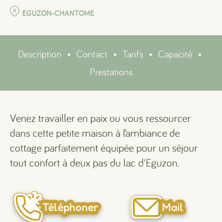
EGUZON-CHANTOME
Description
•
Contact
•
Tarifs
•
Capacité
•
Prestations
Venez travailler en paix ou vous ressourcer
dans cette petite maison à l’ambiance de
cottage parfaitement équipée pour un séjour
tout confort à deux pas du lac d'Eguzon.
Téléphoner
Mail