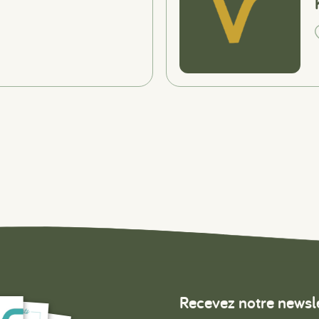
Recevez notre newsl