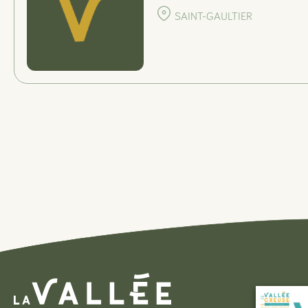
SAINT-GAULTIER