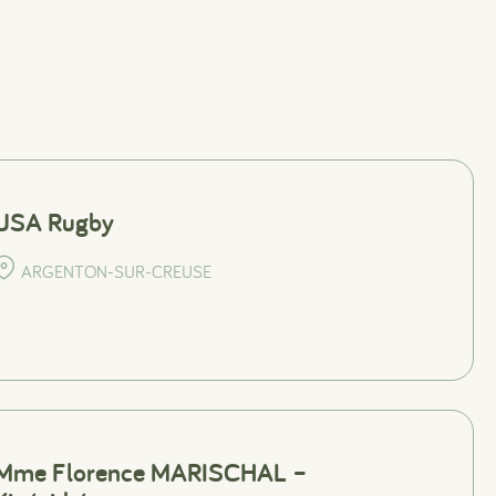
USA Rugby
ARGENTON-SUR-CREUSE
Mme Florence MARISCHAL –