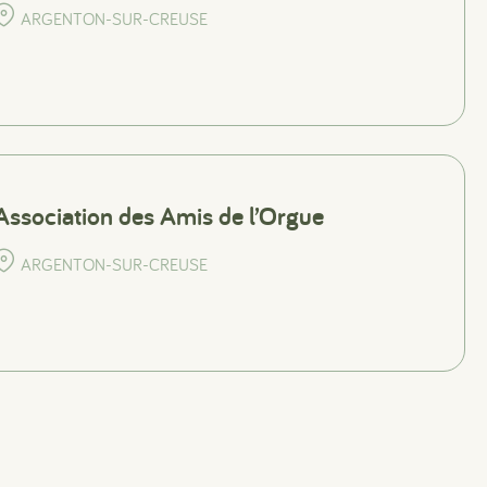
ARGENTON-SUR-CREUSE
Association des Amis de l’Orgue
ARGENTON-SUR-CREUSE