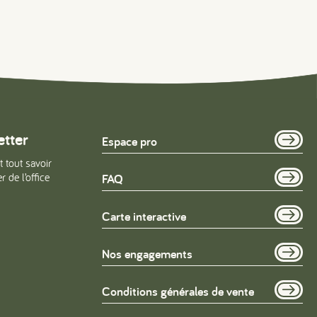
etter
Espace pro
t tout savoir
 de l’office
FAQ
Carte interactive
Nos engagements
Conditions générales de vente