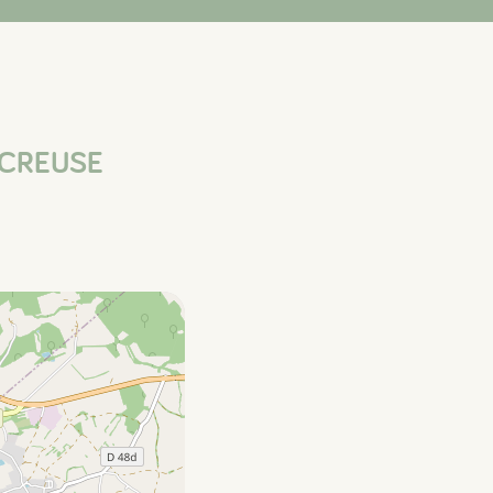
R-CREUSE