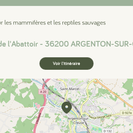
r les mammifères et les reptiles sauvages
de l'Abattoir - 36200 ARGENTON-SU
Voir l'itinéraire