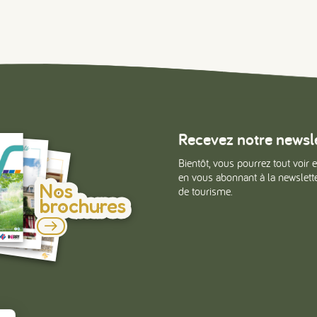
Recevez notre newsl
Bientôt, vous pourrez tout voir e
en vous abonnant à la newsletter
Nos
de tourisme.
brochures