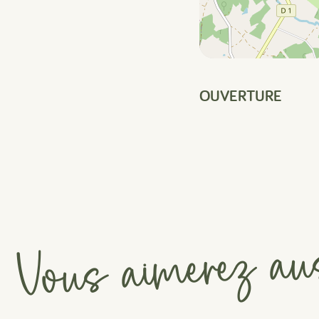
OUVERTURE
Vous aimerez au