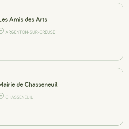
Les Amis des Arts
ARGENTON-SUR-CREUSE
Mairie de Chasseneuil
CHASSENEUIL