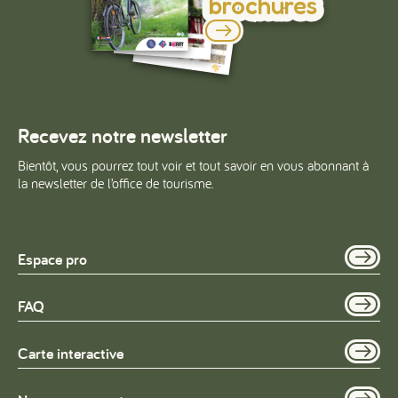
brochures
Recevez notre newsletter
Bientôt, vous pourrez tout voir et tout savoir en vous abonnant à
la newsletter de l’office de tourisme.
Espace pro
FAQ
Carte interactive