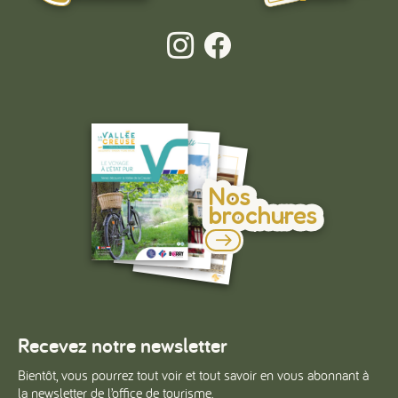
Nos
brochures
Recevez notre newsletter
Bientôt, vous pourrez tout voir et tout savoir en vous abonnant à
la newsletter de l’office de tourisme.