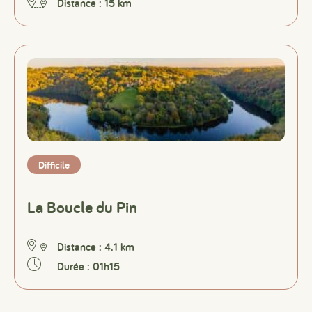
Distance : 15 km
Difficile
La Boucle du Pin
Distance : 4.1 km
Durée : 01h15