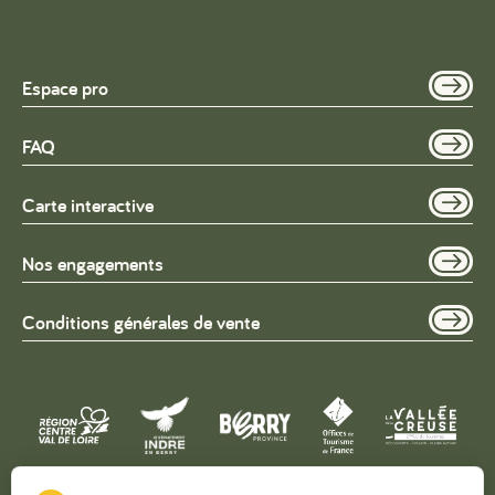
Espace pro
FAQ
Carte interactive
Nos engagements
Conditions générales de vente