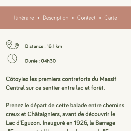
Itinéraire
•
Description
•
Contact
•
Carte
Distance : 16.1 km
Durée : 04h30
Côtoyiez les premiers contreforts du Massif
Central sur ce sentier entre lac et forêt.
Prenez le départ de cette balade entre chemins
creux et Châtaigniers, avant de découvrir le
Lac d'Eguzon. Inauguré en 1926, la Barrage