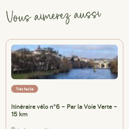
Vous aimerez aussi
Très facile
Itinéraire vélo n°6 – Par la Voie Verte –
15 km