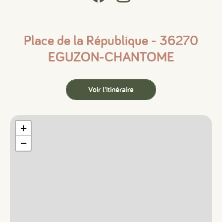
Place de la République - 36270
EGUZON-CHANTOME
Voir l'itinéraire
+
−