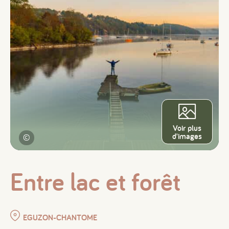
Voir plus
d'images
©
Entre lac et forêt
EGUZON-CHANTOME