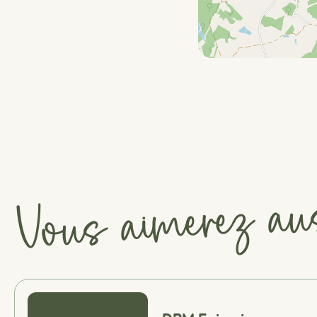
Vous aimerez au