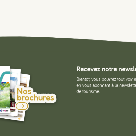
Recevez notre newsl
Bientôt, vous pourrez tout voir e
en vous abonnant à la newsletter
Nos
de tourisme.
brochures