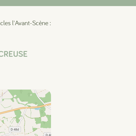
cles l'Avant-Scène :
-CREUSE