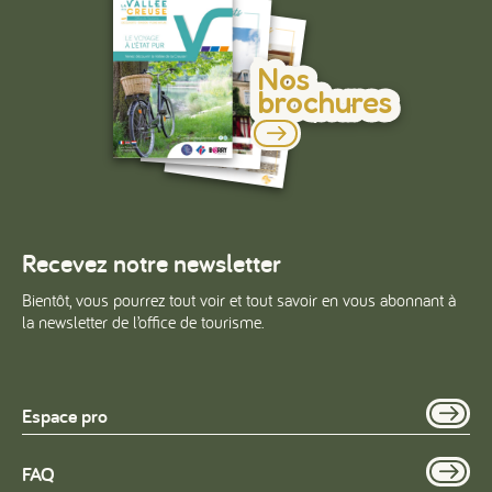
Nos
brochures
Recevez notre newsletter
Bientôt, vous pourrez tout voir et tout savoir en vous abonnant à
la newsletter de l’office de tourisme.
Espace pro
FAQ