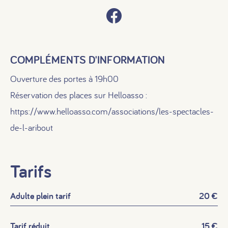
COMPLÉMENTS D'INFORMATION
Ouverture des portes à 19h00
Réservation des places sur Helloasso :
https://www.helloasso.com/associations/les-spectacles-
de-l-aribout
Tarifs
Adulte plein tarif
20 €
Tarif réduit
15 €