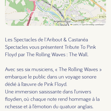
Leaflet
|
©
OpenStreetMap
contributors
Les Spectacles de l'Aribout & Castanéa
Spectacles vous présentent Tribute To Pink
Floyd par The Rolling Waves : The Wall.
Avec ses six musiciens, « The Rolling Waves »
embarque le public dans un voyage sonore
dédié à l’œuvre de Pink Floyd.
Une immersion saisissante dans l’univers
floydien, où chaque note rend hommage à la
richesse et à l’émotion du quatuor anglais.