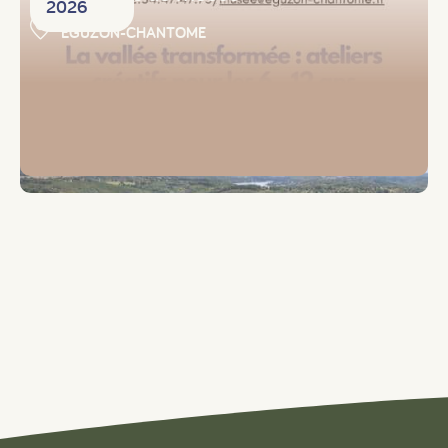
2026
EGUZON-CHANTOME