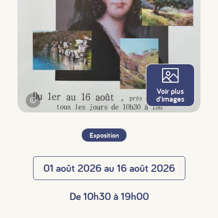
Voir plus
d'images
©
Exposition
01 août 2026 au 16 août 2026
De 10h30 à 19h00