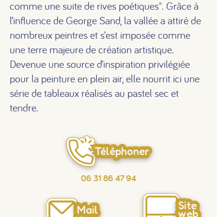
comme une suite de rives poétiques". Grâce à
l’influence de George Sand, la vallée a attiré de
nombreux peintres et s’est imposée comme
une terre majeure de création artistique.
Devenue une source d’inspiration privilégiée
pour la peinture en plein air, elle nourrit ici une
série de tableaux réalisés au pastel sec et
tendre.
Téléphoner
06 31 86 47 94
Site
Mail
web