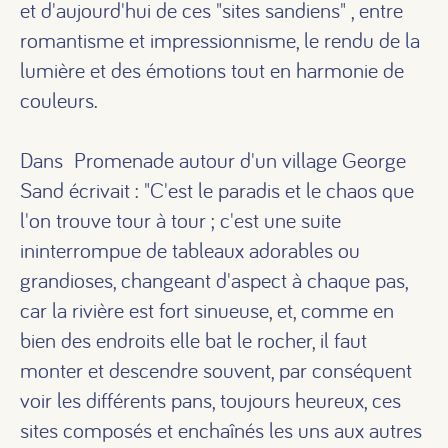
et d'aujourd'hui de ces "sites sandiens" , entre
romantisme et impressionnisme, le rendu de la
lumière et des émotions tout en harmonie de
couleurs.
Dans Promenade autour d'un village George
Sand écrivait : "C'est le paradis et le chaos que
l'on trouve tour à tour ; c'est une suite
ininterrompue de tableaux adorables ou
grandioses, changeant d'aspect à chaque pas,
car la rivière est fort sinueuse, et, comme en
bien des endroits elle bat le rocher, il faut
monter et descendre souvent, par conséquent
voir les différents pans, toujours heureux, ces
sites composés et enchaînés les uns aux autres