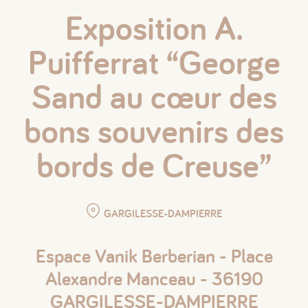
Exposition A.
Puifferrat “George
Sand au cœur des
bons souvenirs des
bords de Creuse”
GARGILESSE-DAMPIERRE
Espace Vanik Berberian - Place
Alexandre Manceau - 36190
GARGILESSE-DAMPIERRE