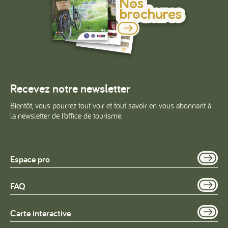
Nos
brochures
Recevez notre newsletter
Bientôt, vous pourrez tout voir et tout savoir en vous abonnant à
la newsletter de l’office de tourisme.
Espace pro
FAQ
Carte interactive