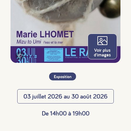
Voir plus
d'images
©
Exposition
03 juillet 2026 au 30 août 2026
De 14h00 à 19h00