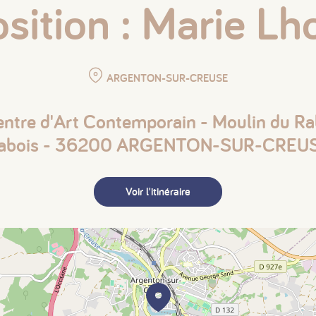
sition : Marie L
ARGENTON-SUR-CREUSE
entre d'Art Contemporain - Moulin du Ra
abois - 36200 ARGENTON-SUR-CREU
Voir l'itinéraire