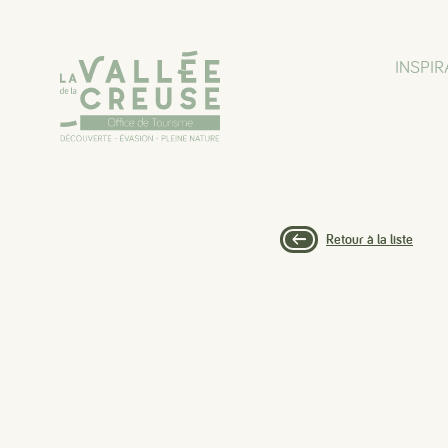
Panneau de gestion des cookies
INSPIR
Retour à la liste