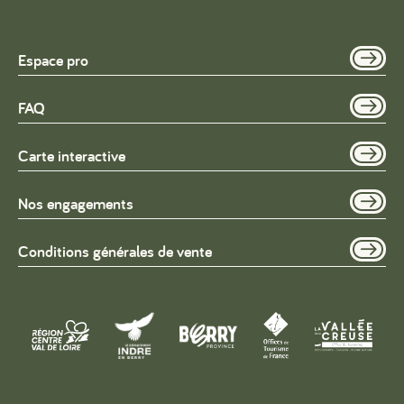
Espace pro
FAQ
Carte interactive
Nos engagements
Conditions générales de vente