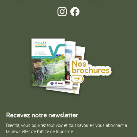
#
#
#
Nos
brochures
Recevez notre newsletter
Bientôt, vous pourrez tout voir et tout savoir en vous abonnant à
la newsletter de l’office de tourisme.