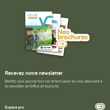
Nos
brochures
Recevez notre newsletter
Bientôt, vous pourrez tout voir et tout savoir en vous abonnant à
la newsletter de l’office de tourisme.
Espace pro