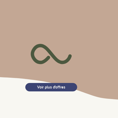
Voir plus d’offres