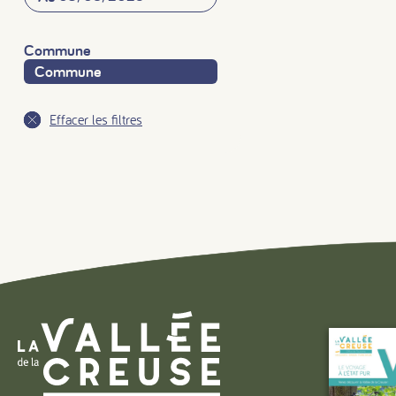
Commune
Effacer les filtres